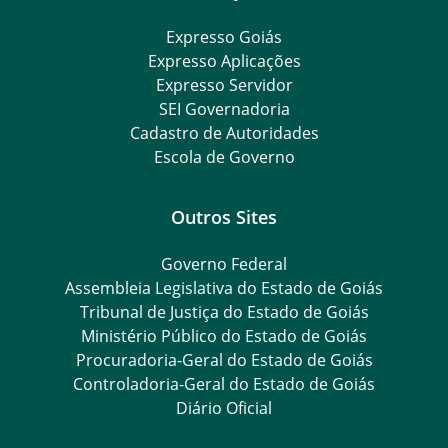
Expresso Goiás
Expresso Aplicações
Expresso Servidor
SEI Governadoria
Cadastro de Autoridades
Escola de Governo
Outros Sites
Governo Federal
Assembleia Legislativa do Estado de Goiás
Tribunal de Justiça do Estado de Goiás
Ministério Público do Estado de Goiás
Procuradoria-Geral do Estado de Goiás
Controladoria-Geral do Estado de Goiás
Diário Oficial