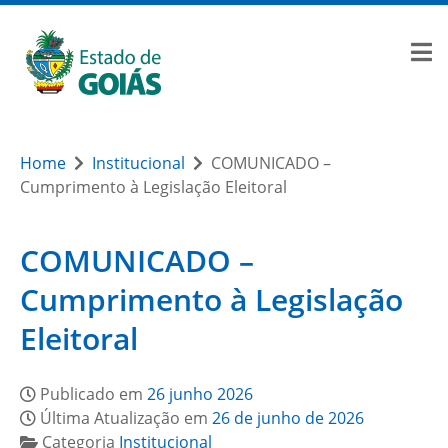
Home
Institucional
COMUNICADO –
Cumprimento à Legislação Eleitoral
COMUNICADO –
Cumprimento à Legislação
Eleitoral
Publicado em
26 junho 2026
Última Atualização em
26 de junho de 2026
Categoria
Institucional