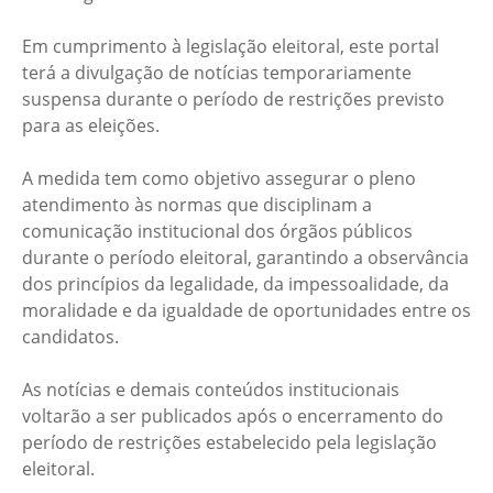
Em cumprimento à legislação eleitoral, este portal
terá a divulgação de notícias temporariamente
suspensa durante o período de restrições previsto
para as eleições.
A medida tem como objetivo assegurar o pleno
atendimento às normas que disciplinam a
comunicação institucional dos órgãos públicos
durante o período eleitoral, garantindo a observância
dos princípios da legalidade, da impessoalidade, da
moralidade e da igualdade de oportunidades entre os
candidatos.
As notícias e demais conteúdos institucionais
voltarão a ser publicados após o encerramento do
período de restrições estabelecido pela legislação
eleitoral.