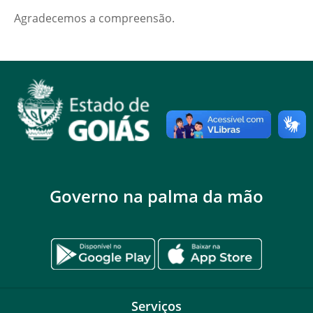
Agradecemos a compreensão.
Governo na palma da mão
Serviços