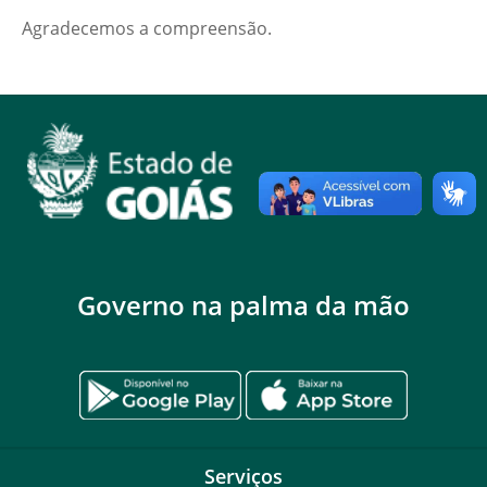
Agradecemos a compreensão.
Governo na palma da mão
Serviços