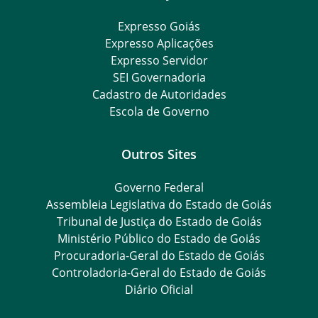
Expresso Goiás
Expresso Aplicações
Expresso Servidor
SEI Governadoria
Cadastro de Autoridades
Escola de Governo
Outros Sites
Governo Federal
Assembleia Legislativa do Estado de Goiás
Tribunal de Justiça do Estado de Goiás
Ministério Público do Estado de Goiás
Procuradoria-Geral do Estado de Goiás
Controladoria-Geral do Estado de Goiás
Diário Oficial