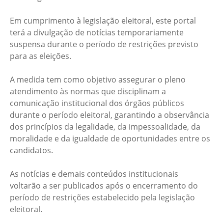
Em cumprimento à legislação eleitoral, este portal
terá a divulgação de notícias temporariamente
suspensa durante o período de restrições previsto
para as eleições.
A medida tem como objetivo assegurar o pleno
atendimento às normas que disciplinam a
comunicação institucional dos órgãos públicos
durante o período eleitoral, garantindo a observância
dos princípios da legalidade, da impessoalidade, da
moralidade e da igualdade de oportunidades entre os
candidatos.
As notícias e demais conteúdos institucionais
voltarão a ser publicados após o encerramento do
período de restrições estabelecido pela legislação
eleitoral.