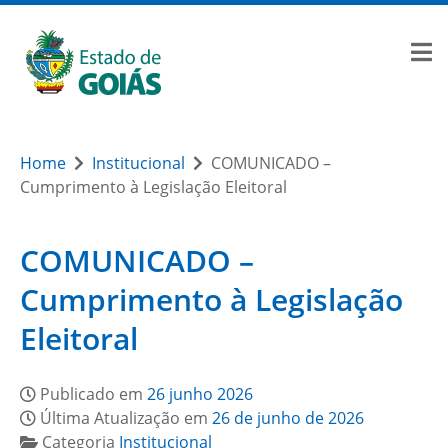
Home
Institucional
COMUNICADO –
Cumprimento à Legislação Eleitoral
COMUNICADO –
Cumprimento à Legislação
Eleitoral
Publicado em
26 junho 2026
Última Atualização em
26 de junho de 2026
Categoria
Institucional