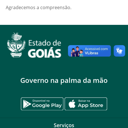
Agradecemos a compreensão.
Governo na palma da mão
Serviços