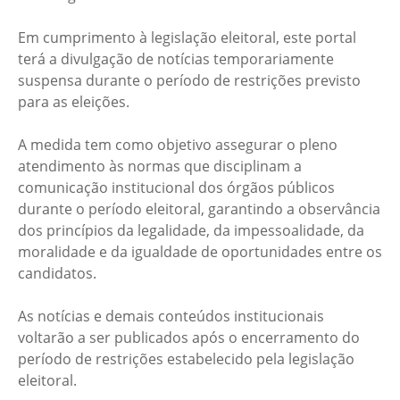
Em cumprimento à legislação eleitoral, este portal
terá a divulgação de notícias temporariamente
suspensa durante o período de restrições previsto
para as eleições.
A medida tem como objetivo assegurar o pleno
atendimento às normas que disciplinam a
comunicação institucional dos órgãos públicos
durante o período eleitoral, garantindo a observância
dos princípios da legalidade, da impessoalidade, da
moralidade e da igualdade de oportunidades entre os
candidatos.
As notícias e demais conteúdos institucionais
voltarão a ser publicados após o encerramento do
período de restrições estabelecido pela legislação
eleitoral.