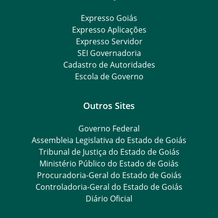
Expresso Goiás
Expresso Aplicações
Expresso Servidor
SEI Governadoria
Cadastro de Autoridades
Escola de Governo
Outros Sites
Governo Federal
Assembleia Legislativa do Estado de Goiás
Tribunal de Justiça do Estado de Goiás
Ministério Público do Estado de Goiás
Procuradoria-Geral do Estado de Goiás
Controladoria-Geral do Estado de Goiás
Diário Oficial