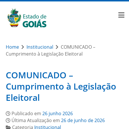
Home
Institucional
COMUNICADO –
Cumprimento à Legislação Eleitoral
COMUNICADO –
Cumprimento à Legislação
Eleitoral
Publicado em
26 junho 2026
Última Atualização em
26 de junho de 2026
Categoria
Institucional