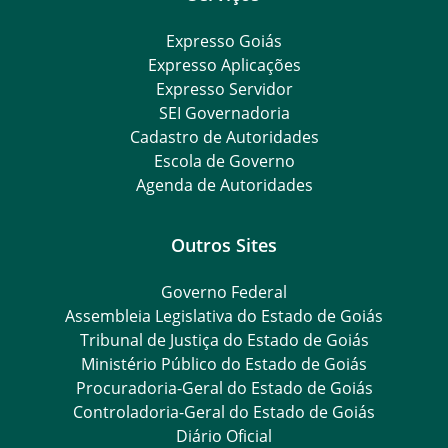
Expresso Goiás
Expresso Aplicações
Expresso Servidor
SEI Governadoria
Cadastro de Autoridades
Escola de Governo
Agenda de Autoridades
Outros Sites
Governo Federal
Assembleia Legislativa do Estado de Goiás
Tribunal de Justiça do Estado de Goiás
Ministério Público do Estado de Goiás
Procuradoria-Geral do Estado de Goiás
Controladoria-Geral do Estado de Goiás
Diário Oficial