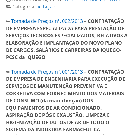
Categoria
Licitação
➥
Tomada de Preços nº. 002/2013
–
CONTRATAÇÃO
DE EMPRESA ESPECIALIZADA PARA PRESTAÇÃO DE
SERVIÇOS TÉCNICOS ESPECIALIZADOS, RELATIVOS À
ELABORAÇÃO E IMPLANTAÇÃO DO NOVO PLANO
DE CARGOS, SALÁRIOS E CARREIRAS DA IQUEGO-
PCSC da IQUEGO
➥
Tomada de Preços nº. 001/2013
–
CONTRATAÇÃO
DE EMPRESA DE ENGENHARIA PARA EXECUÇÃO DE
SERVIÇOS DE MANUTENÇÃO PREVENTIVA E
CORRETIVA COM FORNECIMENTO DOS MATERIAIS
DE CONSUMO (da manutenção) DOS
EQUIPAMENTOS DE AR CONDICIONADO,
ASPIRAÇÃO DE PÓS E EXAUSTÃO, LIMPEZA E
HIGIENIZAÇÃO DE DUTOS DE AR DE TODO O
SISTEMA DA INDÚSTRIA FARMACEUTICA –