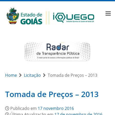
Home
Licitação
Tomada de Preços – 2013
Tomada de Preços – 2013
Publicado em
17 novembro 2016
Última Atualização em
17 de novembro de 2016