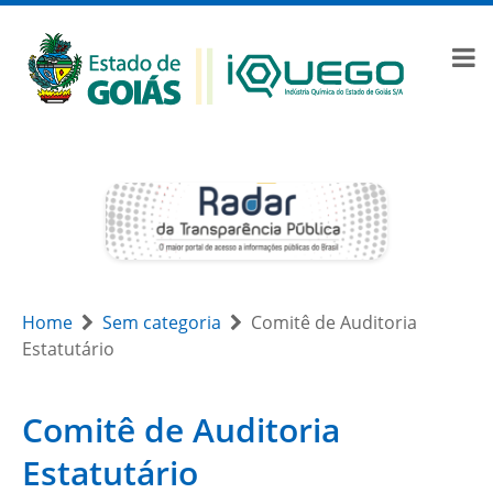
Home
Sem categoria
Comitê de Auditoria
Estatutário
Comitê de Auditoria
Estatutário