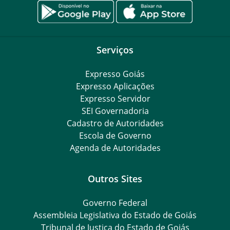
Serviços
Expresso Goiás
Expresso Aplicações
Expresso Servidor
SEI Governadoria
Cadastro de Autoridades
Escola de Governo
Agenda de Autoridades
Outros Sites
Governo Federal
Assembleia Legislativa do Estado de Goiás
Tribunal de Justiça do Estado de Goiás