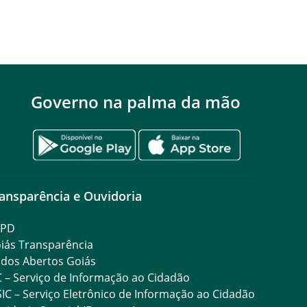
Governo na palma da mão
ansparência e Ouvidoria
GPD
iás Transparência
dos Abertos Goiás
C – Serviço de Informação ao Cidadão
SIC – Serviço Eletrônico de Informação ao Cidadão