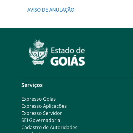
AVISO DE ANULAÇÃO
Serviços
Expresso Goiás
Expresso Aplicações
Expresso Servidor
SEI Governadoria
Cadastro de Autoridades