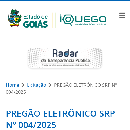
Home
Licitação
PREGÃO ELETRÔNICO SRP Nº
004/2025
PREGÃO ELETRÔNICO SRP
Nº 004/2025