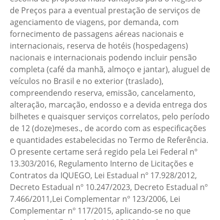
de Preços para a eventual prestação de serviços de
agenciamento de viagens, por demanda, com
fornecimento de passagens aéreas nacionais e
internacionais, reserva de hotéis (hospedagens)
nacionais e internacionais podendo incluir pensão
completa (café da manhã, almoço e jantar), aluguel de
veículos no Brasil e no exterior (traslado),
compreendendo reserva, emissão, cancelamento,
alteração, marcação, endosso e a devida entrega dos
bilhetes e quaisquer serviços correlatos, pelo período
de 12 (doze)meses., de acordo com as especificações
e quantidades estabelecidas no Termo de Referência.
O presente certame será regido pela Lei Federal nº
13.303/2016, Regulamento Interno de Licitações e
Contratos da IQUEGO, Lei Estadual nº 17.928/2012,
Decreto Estadual nº 10.247/2023, Decreto Estadual nº
7.466/2011,Lei Complementar nº 123/2006, Lei
Complementar nº 117/2015, aplicando-se no que