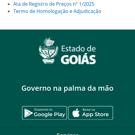
Ata de Registro de Preços nº 1/2025
Termo de Homologação e Adjudicação
Governo na palma da mão