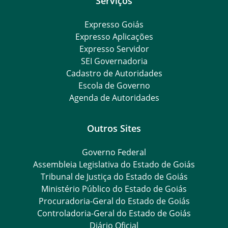
Serviços
Expresso Goiás
Expresso Aplicações
Expresso Servidor
SEI Governadoria
Cadastro de Autoridades
Escola de Governo
Agenda de Autoridades
Outros Sites
Governo Federal
Assembleia Legislativa do Estado de Goiás
Tribunal de Justiça do Estado de Goiás
Ministério Público do Estado de Goiás
Procuradoria-Geral do Estado de Goiás
Controladoria-Geral do Estado de Goiás
Diário Oficial