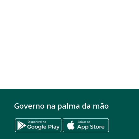
Governo na palma da mão