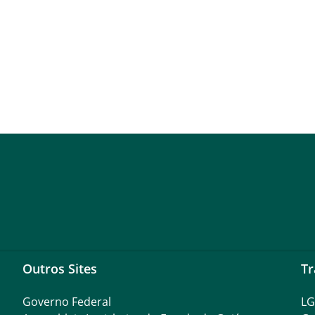
Outros Sites
Tr
Governo Federal
L