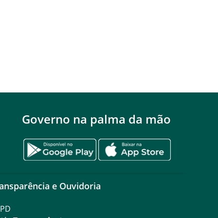
Governo na palma da mão
ansparência e Ouvidoria
GPD