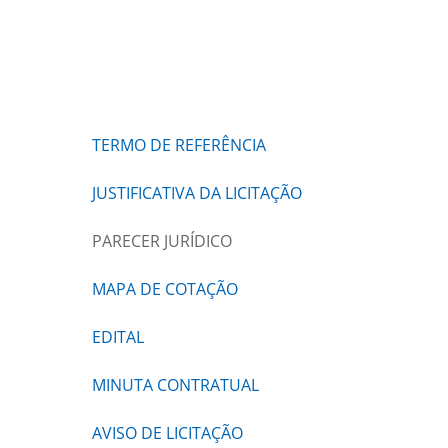
TERMO DE REFERÊNCIA
JUSTIFICATIVA DA LICITAÇÃO
PARECER JURÍDICO
MAPA DE COTAÇÃO
EDITAL
MINUTA CONTRATUAL
AVISO DE LICITAÇÃO