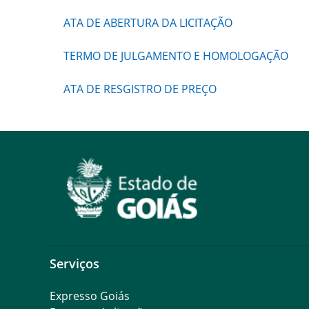
ATA DE ABERTURA DA LICITAÇÃO
TERMO DE JULGAMENTO E HOMOLOGAÇÃO
ATA DE RESGISTRO DE PREÇO
Serviços
Expresso Goiás