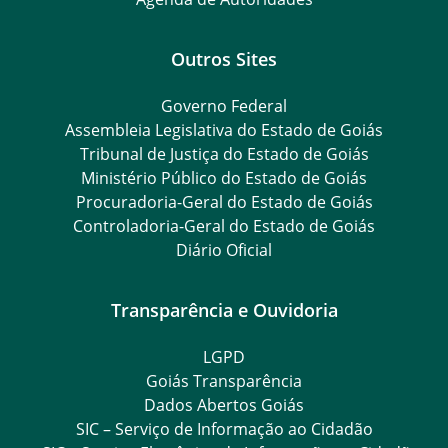
Outros Sites
Governo Federal
Assembleia Legislativa do Estado de Goiás
Tribunal de Justiça do Estado de Goiás
Ministério Público do Estado de Goiás
Procuradoria-Geral do Estado de Goiás
Controladoria-Geral do Estado de Goiás
Diário Oficial
Transparência e Ouvidoria
LGPD
Goiás Transparência
Dados Abertos Goiás
SIC – Serviço de Informação ao Cidadão