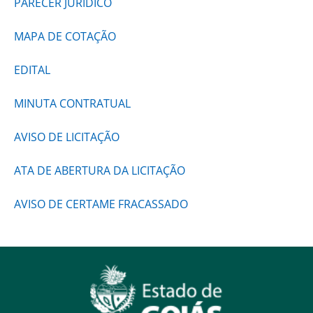
PARECER JURÍDICO
MAPA DE COTAÇÃO
EDITAL
MINUTA CONTRATUAL
AVISO DE LICITAÇÃO
ATA DE ABERTURA DA LICITAÇÃO
AVISO DE CERTAME FRACASSADO