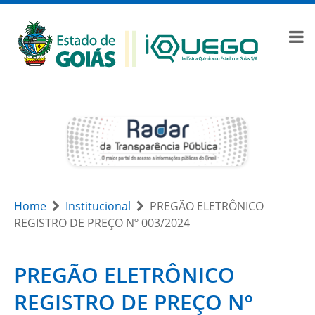
Home
Institucional
PREGÃO ELETRÔNICO
REGISTRO DE PREÇO Nº 003/2024
PREGÃO ELETRÔNICO
REGISTRO DE PREÇO Nº