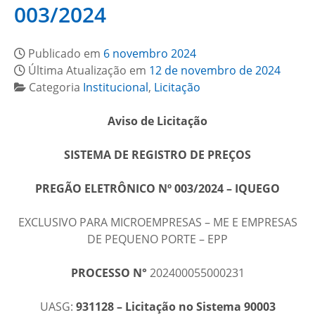
003/2024
Publicado em
6 novembro 2024
Última Atualização em
12 de novembro de 2024
Categoria
Institucional
,
Licitação
Aviso de Licitação
SISTEMA DE REGISTRO DE PREÇOS
PREGÃO ELETRÔNICO Nº 003/2024 – IQUEGO
EXCLUSIVO PARA MICROEMPRESAS – ME E EMPRESAS
DE PEQUENO PORTE – EPP
PROCESSO N°
202400055000231
UASG:
931128 – Licitação no Sistema 90003