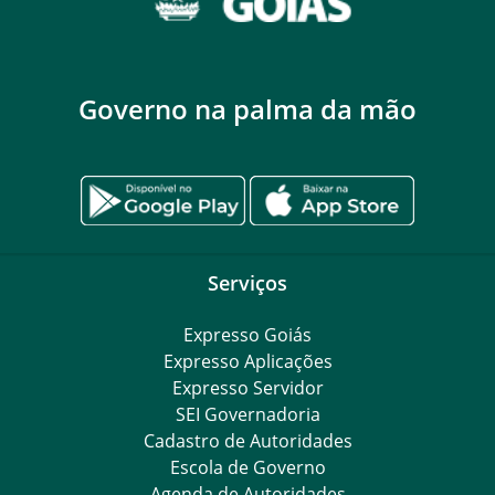
Governo na palma da mão
Serviços
Expresso Goiás
Expresso Aplicações
Expresso Servidor
SEI Governadoria
Cadastro de Autoridades
Escola de Governo
Agenda de Autoridades