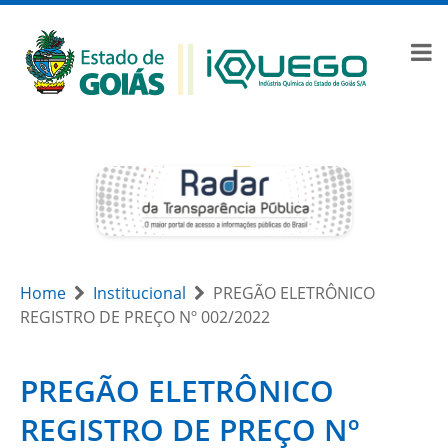
Home
Institucional
PREGÃO ELETRÔNICO
REGISTRO DE PREÇO Nº 002/2022
PREGÃO ELETRÔNICO
REGISTRO DE PREÇO Nº