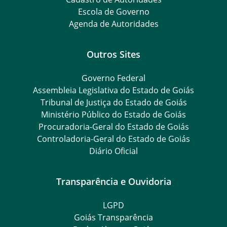
Escola de Governo
Agenda de Autoridades
Outros Sites
Governo Federal
Assembleia Legislativa do Estado de Goiás
Tribunal de Justiça do Estado de Goiás
Ministério Público do Estado de Goiás
Procuradoria-Geral do Estado de Goiás
Controladoria-Geral do Estado de Goiás
Diário Oficial
Transparência e Ouvidoria
LGPD
Goiás Transparência