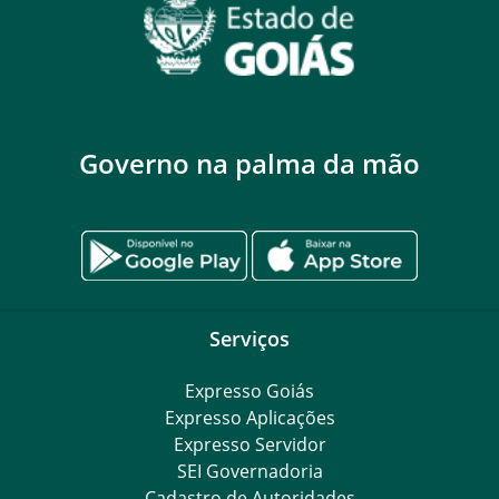
Governo na palma da mão
Serviços
Expresso Goiás
Expresso Aplicações
Expresso Servidor
SEI Governadoria
Cadastro de Autoridades