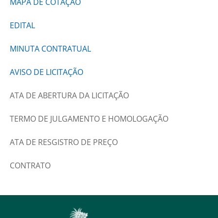
MAPA DE COTAÇÃO
EDITAL
MINUTA CONTRATUAL
AVISO DE LICITAÇÃO
ATA DE ABERTURA DA LICITAÇÃO
TERMO DE JULGAMENTO E HOMOLOGAÇÃO
ATA DE RESGISTRO DE PREÇO
CONTRATO