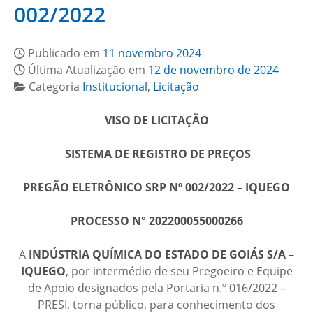
002/2022
Publicado em
11 novembro 2024
Última Atualização em
12 de novembro de 2024
Categoria
Institucional
,
Licitação
VISO DE LICITAÇÃO
SISTEMA DE REGISTRO DE PREÇOS
PREGÃO ELETRÔNICO SRP Nº 002/2022 – IQUEGO
PROCESSO N° 202200055000266
A
INDÚSTRIA QUÍMICA DO ESTADO DE GOIÁS S/A –
IQUEGO
, por intermédio de seu Pregoeiro e Equipe
de Apoio designados pela Portaria n.º 016/2022 –
PRESI, torna público, para conhecimento dos