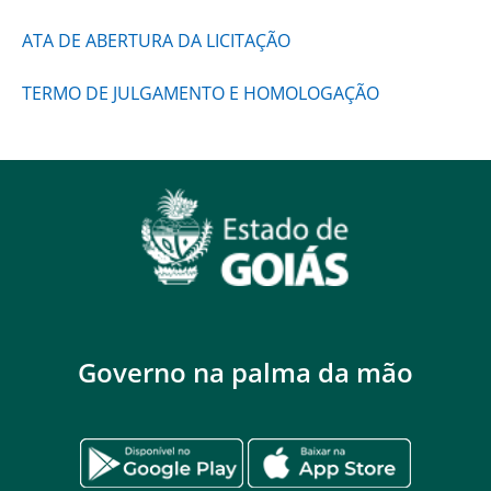
ATA DE ABERTURA DA LICITAÇÃO
TERMO DE JULGAMENTO E HOMOLOGAÇÃO
Governo na palma da mão