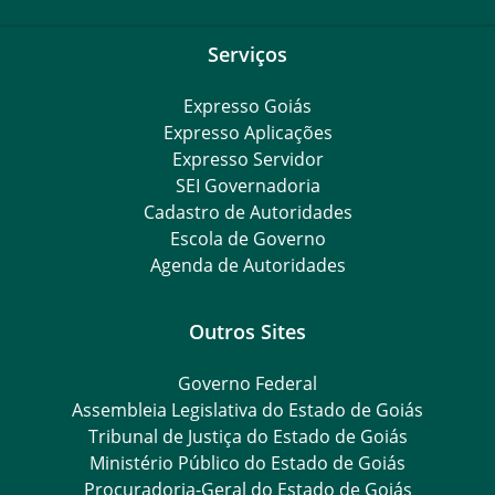
Serviços
Expresso Goiás
Expresso Aplicações
Expresso Servidor
SEI Governadoria
Cadastro de Autoridades
Escola de Governo
Agenda de Autoridades
Outros Sites
Governo Federal
Assembleia Legislativa do Estado de Goiás
Tribunal de Justiça do Estado de Goiás
Ministério Público do Estado de Goiás
Procuradoria-Geral do Estado de Goiás