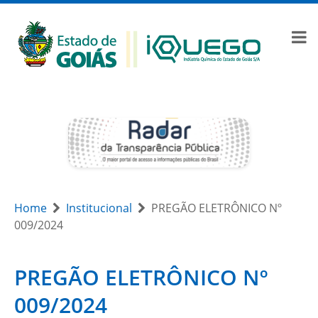
Home
Institucional
PREGÃO ELETRÔNICO Nº
009/2024
PREGÃO ELETRÔNICO Nº
009/2024