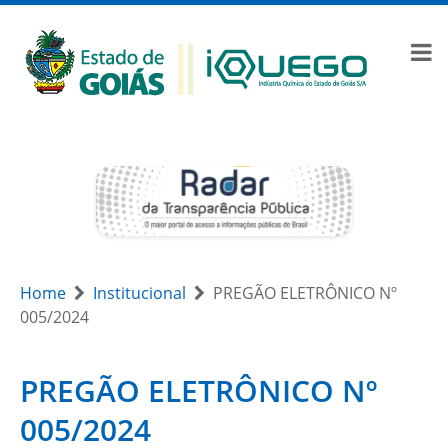
Home
Institucional
PREGÃO ELETRÔNICO Nº
005/2024
PREGÃO ELETRÔNICO Nº
005/2024