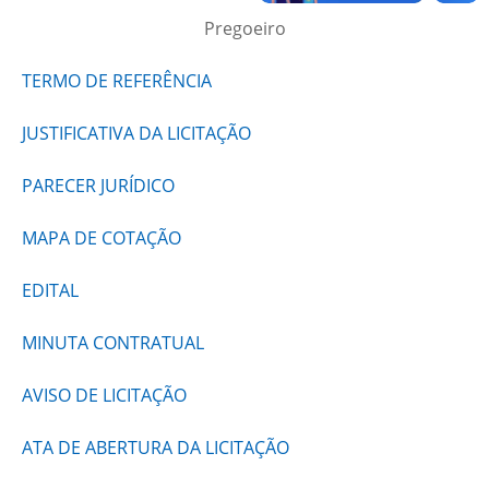
Pregoeiro
TERMO DE REFERÊNCIA
JUSTIFICATIVA DA LICITAÇÃO
PARECER JURÍDICO
MAPA DE COTAÇÃO
EDITAL
MINUTA CONTRATUAL
AVISO DE LICITAÇÃO
ATA DE ABERTURA DA LICITAÇÃO