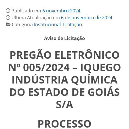
Publicado em
6 novembro 2024
Última Atualização em
6 de novembro de 2024
Categoria
Institucional
,
Licitação
Aviso de Licitação
PREGÃO ELETRÔNICO
Nº 005/2024 – IQUEGO
INDÚSTRIA QUÍMICA
DO ESTADO DE GOIÁS
S/A
PROCESSO