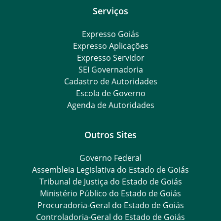
Serviços
Expresso Goiás
Expresso Aplicações
Expresso Servidor
SEI Governadoria
Cadastro de Autoridades
Escola de Governo
Agenda de Autoridades
Outros Sites
Governo Federal
Assembleia Legislativa do Estado de Goiás
Tribunal de Justiça do Estado de Goiás
Ministério Público do Estado de Goiás
Procuradoria-Geral do Estado de Goiás
Controladoria-Geral do Estado de Goiás