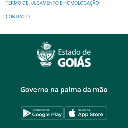
TERMO DE JULGAMENTO E HOMOLOGAÇÃO
CONTRATO
Governo na palma da mão