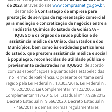
de 2023
, através do site
www.comprasnet.go.gov.br
,
destinado à
Contratação de empresa para
prestação de serviços de representação comercial
para mediação e concretização de negócios entre a
Indústria Química do Estado de Goiás S/A –
IQUEGO e os órgãos de saúde pública e de
assistência médica da União, dos Estados e dos
Municípios, bem como às entidades particulares
do Estado, que prestem assistência médica e social
à população, reconhecidas de utilidade pública e
previamente cadastradas na IQUEGO
, de acordo
com as especificações e quantidades estabelecidas
no Termo de Referência. O presente certame será
regido pela Lei Federal nº. 13.303/2016, Lei Federal nº.
10.520/2002, Lei Complementar nº 123/2006, Lei
Complementar 117/2015, Lei Estadual nº 17.928/2012,
Decreto Estadual nº 9.666/2020, Decreto Estadual nº
7.466/2011 e demais normas regulamentares