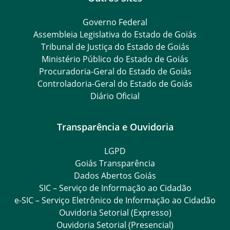
Governo Federal
Assembleia Legislativa do Estado de Goiás
Tribunal de Justiça do Estado de Goiás
Ministério Público do Estado de Goiás
Procuradoria-Geral do Estado de Goiás
Controladoria-Geral do Estado de Goiás
Diário Oficial
Transparência e Ouvidoria
LGPD
Goiás Transparência
Dados Abertos Goiás
SIC – Serviço de Informação ao Cidadão
e-SIC – Serviço Eletrônico de Informação ao Cidadão
Ouvidoria Setorial (Expresso)
Ouvidoria Setorial (Presencial)