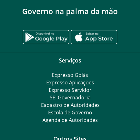
Governo na palma da mão
Serviços
Expresso Goiás
Expresso Aplicações
Expresso Servidor
SEI Governadoria
Cadastro de Autoridades
Escola de Governo
Agenda de Autoridades
Outros Sites