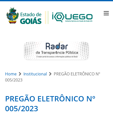
Home
Institucional
PREGÃO ELETRÔNICO Nº
005/2023
PREGÃO ELETRÔNICO Nº
005/2023