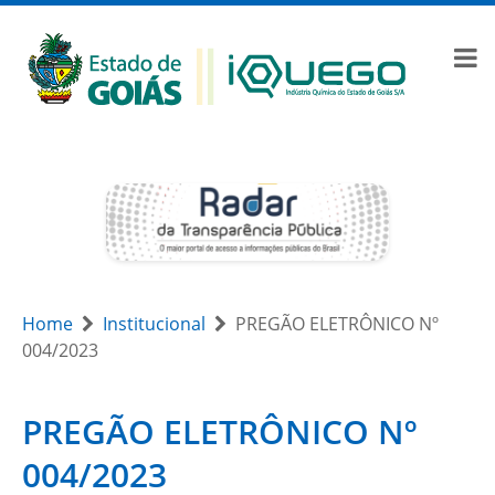
Home
Institucional
PREGÃO ELETRÔNICO Nº
004/2023
PREGÃO ELETRÔNICO Nº
004/2023