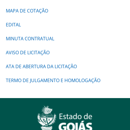
MAPA DE COTAÇÃO
EDITAL
MINUTA CONTRATUAL
AVISO DE LICITAÇÃO
ATA DE ABERTURA DA LICITAÇÃO
TERMO DE JULGAMENTO E HOMOLOGAÇÃO