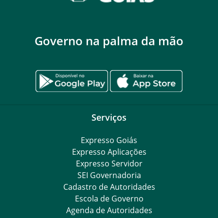
Governo na palma da mão
Serviços
Expresso Goiás
Expresso Aplicações
Expresso Servidor
SEI Governadoria
Cadastro de Autoridades
Escola de Governo
Agenda de Autoridades