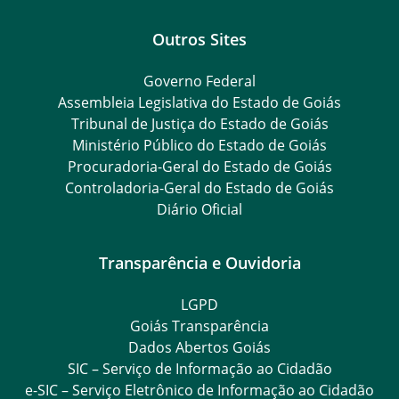
Outros Sites
Governo Federal
Assembleia Legislativa do Estado de Goiás
Tribunal de Justiça do Estado de Goiás
Ministério Público do Estado de Goiás
Procuradoria-Geral do Estado de Goiás
Controladoria-Geral do Estado de Goiás
Diário Oficial
Transparência e Ouvidoria
LGPD
Goiás Transparência
Dados Abertos Goiás
SIC – Serviço de Informação ao Cidadão
e-SIC – Serviço Eletrônico de Informação ao Cidadão