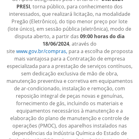
PRESI
, torna público, para conhecimento dos
interessados, que realizará licitação, na modalidade
Pregão (Eletrônico), do tipo menor preço por lote
(lote único), em sessão pública (eletrônica), modo de
disputa aberto, a partir das
09:00 horas do dia
18/06/2024
, através do
site
www.gov.br/compras,
para a escolha de proposta
mais vantajosa para a Contratação de empresa
especializada para a prestação de serviços contínuos,
sem dedicação exclusiva de mão de obra,
manutenção preventiva e corretiva em equipamentos
de ar-condicionado, instalação e remoção, com
reposição integral de peças novas e genuínas,
fornecimento de gás, incluindo os materiais e
equipamentos necessários à manutenção e a
elaboração do plano de manutenção e controle de
operações (PMOC), dos aparelhos instalados nas
dependências da Indústria Química do Estado de