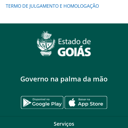
TERMO DE JULGAMENTO E HOMOLOGAÇÃO
Governo na palma da mão
Serviços