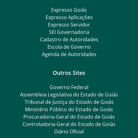
Expresso Goiás
Expresso Aplicações
Expresso Servidor
SEI Governadoria
Cadastro de Autoridades
Escola de Governo
Agenda de Autoridades
Outros Sites
Governo Federal
Assembleia Legislativa do Estado de Goiás
Tribunal de Justiça do Estado de Goiás
Ministério Público do Estado de Goiás
Procuradoria-Geral do Estado de Goiás
Controladoria-Geral do Estado de Goiás
Diário Oficial