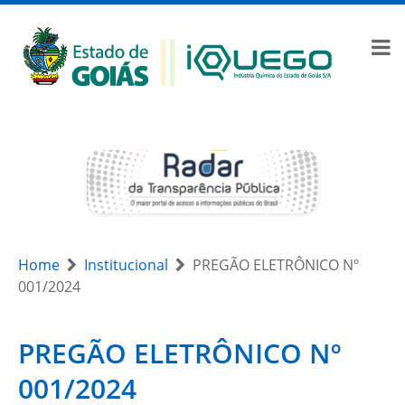
Home
Institucional
PREGÃO ELETRÔNICO Nº
001/2024
PREGÃO ELETRÔNICO Nº
001/2024