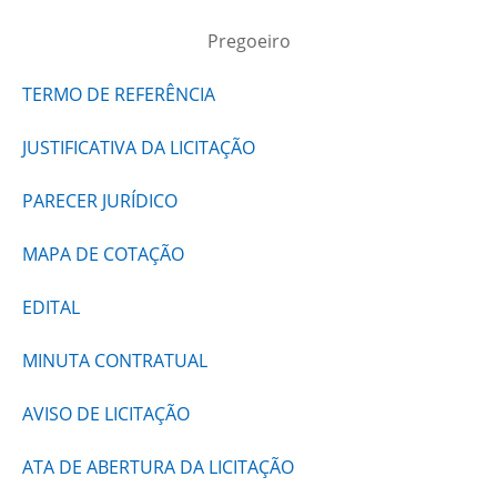
Pregoeiro
TERMO DE REFERÊNCIA
JUSTIFICATIVA DA LICITAÇÃO
PARECER JURÍDICO
MAPA DE COTAÇÃO
EDITAL
MINUTA CONTRATUAL
AVISO DE LICITAÇÃO
ATA DE ABERTURA DA LICITAÇÃO