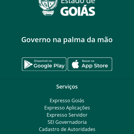
Governo na palma da mão
Serviços
Expresso Goiás
Expresso Aplicações
Expresso Servidor
SEI Governadoria
Cadastro de Autoridades