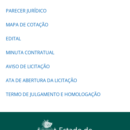
PARECER JURÍDICO
MAPA DE COTAÇÃO
EDITAL
MINUTA CONTRATUAL
AVISO DE LICITAÇÃO
ATA DE ABERTURA DA LICITAÇÃO
TERMO DE JULGAMENTO E HOMOLOGAÇÃO