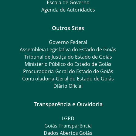
Escola de Governo
Agenda de Autoridades
Outros Sites
Governo Federal
Assembleia Legislativa do Estado de Goiás
Tribunal de Justiça do Estado de Goiás
Ministério Público do Estado de Goiás
Procuradoria-Geral do Estado de Goiás
Controladoria-Geral do Estado de Goiás
Diário Oficial
Transparência e Ouvidoria
LGPD
Goiás Transparência
Dados Abertos Goiás