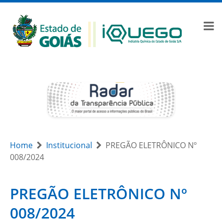
Home
Institucional
PREGÃO ELETRÔNICO Nº
008/2024
PREGÃO ELETRÔNICO Nº
008/2024