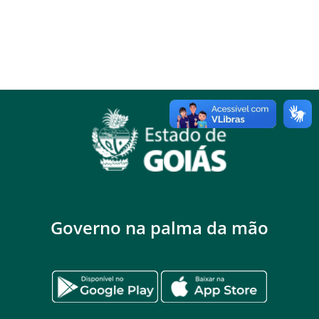
Governo na palma da mão