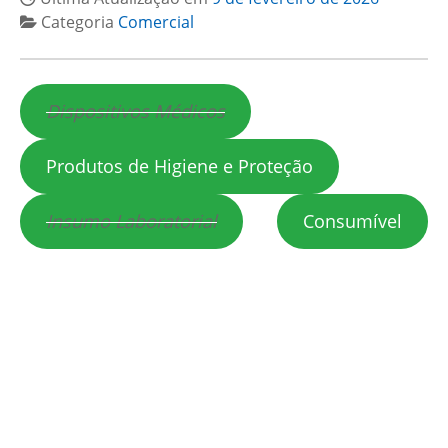
Categoria
Comercial
Dispositivos Médicos
Produtos de Higiene e Proteção
Insumo Laboratorial
Consumível