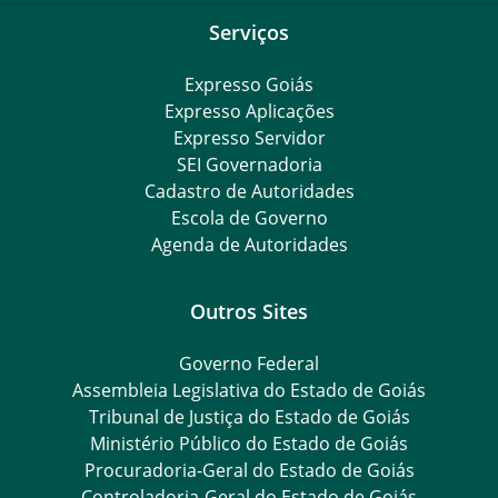
Serviços
Expresso Goiás
Expresso Aplicações
Expresso Servidor
SEI Governadoria
Cadastro de Autoridades
Escola de Governo
Agenda de Autoridades
Outros Sites
Governo Federal
Assembleia Legislativa do Estado de Goiás
Tribunal de Justiça do Estado de Goiás
Ministério Público do Estado de Goiás
Procuradoria-Geral do Estado de Goiás
Controladoria-Geral do Estado de Goiás