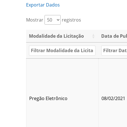
Exportar Dados
Mostrar
registros
Modalidade da Licitação
Data de Pu
Pregão Eletrônico
08/02/2021