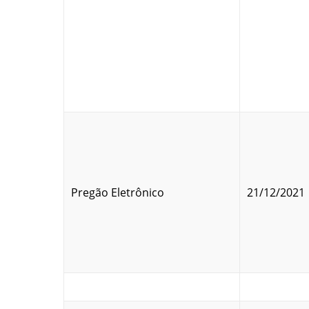
Pregão Eletrônico
21/12/2021