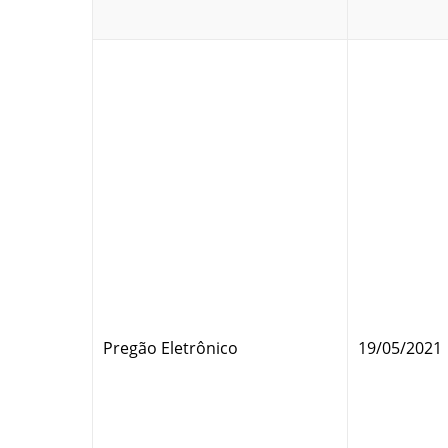
Pregão Eletrônico
19/05/2021