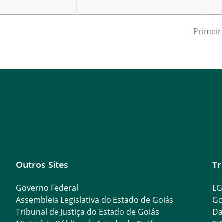
Primeir
Outros Sites
Tr
Governo Federal
L
Assembleia Legislativa do Estado de Goiás
Go
Tribunal de Justiça do Estado de Goiás
Da