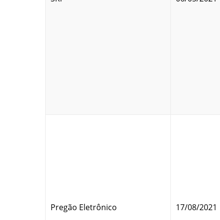
Pregão Eletrônico
17/08/2021