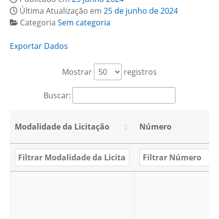
Última Atualização em
25 de junho de 2024
Categoria
Sem categoria
Exportar Dados
Mostrar
registros
Buscar:
Modalidade da Licitação
Número