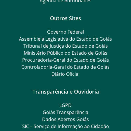
Agenda de Autoridades
Outros Sites
Governo Federal
Assembleia Legislativa do Estado de Goiás
Tribunal de Justiça do Estado de Goiás
Ministério Público do Estado de Goiás
Procuradoria-Geral do Estado de Goiás
Controladoria-Geral do Estado de Goiás
Diário Oficial
Transparência e Ouvidoria
LGPD
Goiás Transparência
Dados Abertos Goiás
SIC – Serviço de Informação ao Cidadão