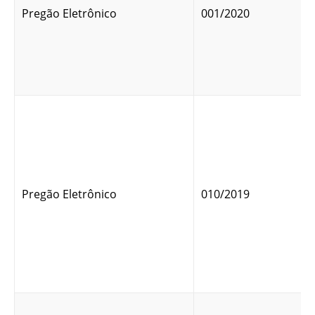
Pregão Eletrônico
001/2020
Pregão Eletrônico
010/2019