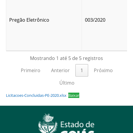
Pregão Eletrônico
003/2020
Mostrando 1 até 5 de 5 registros
Primeiro
Anterior
1
Próximo
Último
Licitacoes-Concluidas-PE-2020.xlsx
Baixar