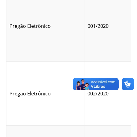
Pregão Eletrônico
001/2020
Pregão Eletrônico
002/2020