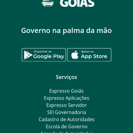
Governo na palma da mão
Serviços
Expresso Goiás
Expresso Aplicações
Expresso Servidor
SEI Governadoria
Cadastro de Autoridades
Escola de Governo