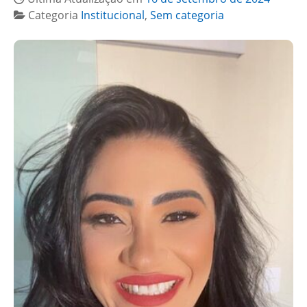
Categoria
Institucional
,
Sem categoria