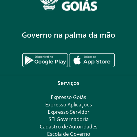
Governo na palma da mão
Serviços
Expresso Goiás
Expresso Aplicações
Expresso Servidor
SEI Governadoria
Cadastro de Autoridades
Escola de Governo