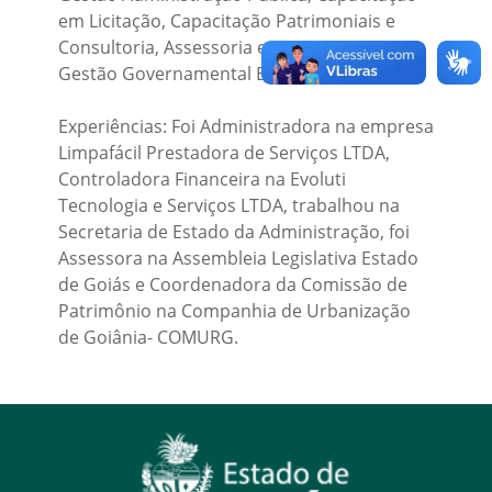
em Licitação, Capacitação Patrimoniais e
Consultoria, Assessoria e Treinamento a
Gestão Governamental EIRELI.
Experiências: Foi Administradora na empresa
Limpafácil Prestadora de Serviços LTDA,
Controladora Financeira na Evoluti
Tecnologia e Serviços LTDA, trabalhou na
Secretaria de Estado da Administração, foi
Assessora na Assembleia Legislativa Estado
de Goiás e Coordenadora da Comissão de
Patrimônio na Companhia de Urbanização
de Goiânia- COMURG.