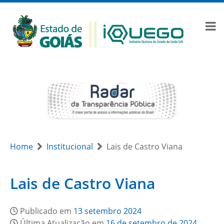
Home
Institucional
Lais de Castro Viana
Lais de Castro Viana
Publicado em
13 setembro 2024
Última Atualização em
16 de setembro de 2024