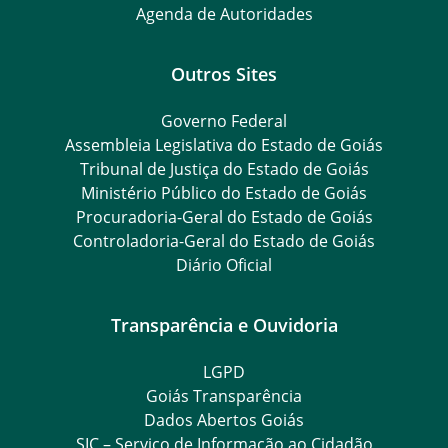
Agenda de Autoridades
Outros Sites
Governo Federal
Assembleia Legislativa do Estado de Goiás
Tribunal de Justiça do Estado de Goiás
Ministério Público do Estado de Goiás
Procuradoria-Geral do Estado de Goiás
Controladoria-Geral do Estado de Goiás
Diário Oficial
Transparência e Ouvidoria
LGPD
Goiás Transparência
Dados Abertos Goiás
SIC – Serviço de Informação ao Cidadão