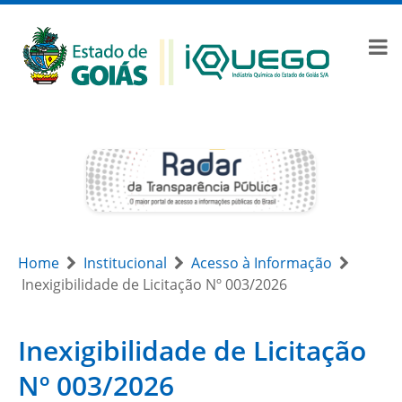
Home
Institucional
Acesso à Informação
Inexigibilidade de Licitação Nº 003/2026
Inexigibilidade de Licitação
Nº 003/2026