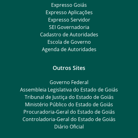
Expresso Goiás
Expresso Aplicações
Expresso Servidor
SEI Governadoria
Cadastro de Autoridades
Escola de Governo
Agenda de Autoridades
Outros Sites
Governo Federal
Assembleia Legislativa do Estado de Goiás
Tribunal de Justiça do Estado de Goiás
Ministério Público do Estado de Goiás
Procuradoria-Geral do Estado de Goiás
Controladoria-Geral do Estado de Goiás
Diário Oficial