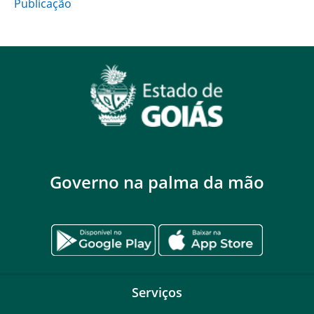
Publicação
Governo na palma da mão
Serviços