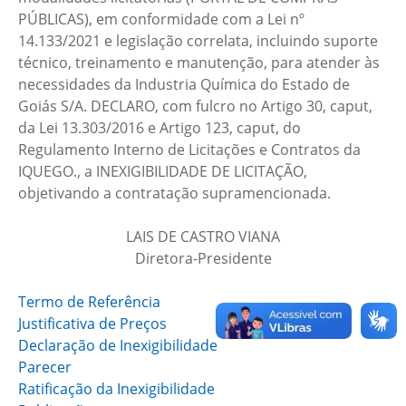
PÚBLICAS), em conformidade com a Lei nº
14.133/2021 e legislação correlata, incluindo suporte
técnico, treinamento e manutenção, para atender às
necessidades da Industria Química do Estado de
Goiás S/A. DECLARO, com fulcro no Artigo 30, caput,
da Lei 13.303/2016 e Artigo 123, caput, do
Regulamento Interno de Licitações e Contratos da
IQUEGO., a INEXIGIBILIDADE DE LICITAÇÃO,
objetivando a contratação supramencionada.
LAIS DE CASTRO VIANA
Diretora-Presidente
Termo de Referência
Justificativa de Preços
Declaração de Inexigibilidade
Parecer
Ratificação da Inexigibilidade