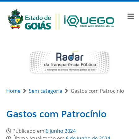
Home
Sem categoria
Gastos com Patrocínio
Gastos com Patrocínio
Publicado em
6 junho 2024
Última Atualização em
6 de junho de 2024