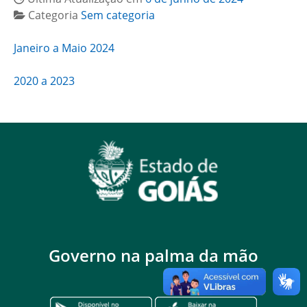
Categoria
Sem categoria
Janeiro a Maio 2024
2020 a 2023
Governo na palma da mão