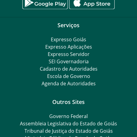
Serviços
Expresso Goiás
Expresso Aplicações
Expresso Servidor
SEI Governadoria
Cadastro de Autoridades
Escola de Governo
Agenda de Autoridades
Outros Sites
Governo Federal
Assembleia Legislativa do Estado de Goiás
Tribunal de Justiça do Estado de Goiás