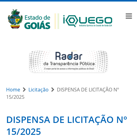
Home
Licitação
DISPENSA DE LICITAÇÃO Nº
15/2025
DISPENSA DE LICITAÇÃO Nº
15/2025