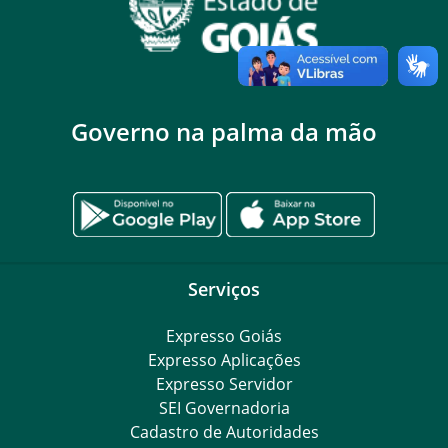
Governo na palma da mão
Serviços
Expresso Goiás
Expresso Aplicações
Expresso Servidor
SEI Governadoria
Cadastro de Autoridades