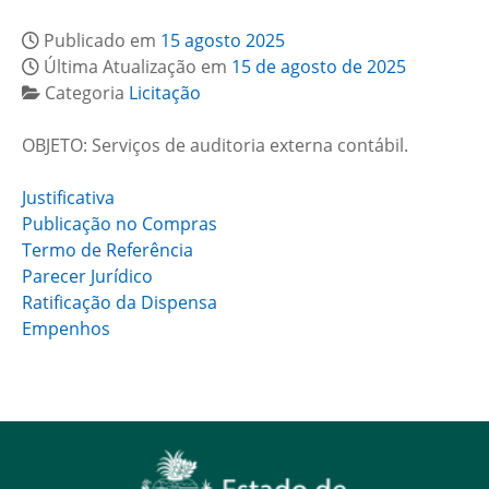
Publicado em
15 agosto 2025
Última Atualização em
15 de agosto de 2025
Categoria
Licitação
OBJETO: Serviços de auditoria externa contábil.
Justificativa
Publicação no Compras
Termo de Referência
Parecer Jurídico
Ratificação da Dispensa
Empenhos