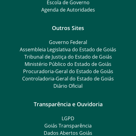
Escola de Governo
Agenda de Autoridades
Outros Sites
Governo Federal
Assembleia Legislativa do Estado de Goiás
Tribunal de Justiça do Estado de Goiás
Ministério Público do Estado de Goiás
Procuradoria-Geral do Estado de Goiás
Controladoria-Geral do Estado de Goiás
Diário Oficial
Transparência e Ouvidoria
LGPD
Goiás Transparência
Dados Abertos Goiás