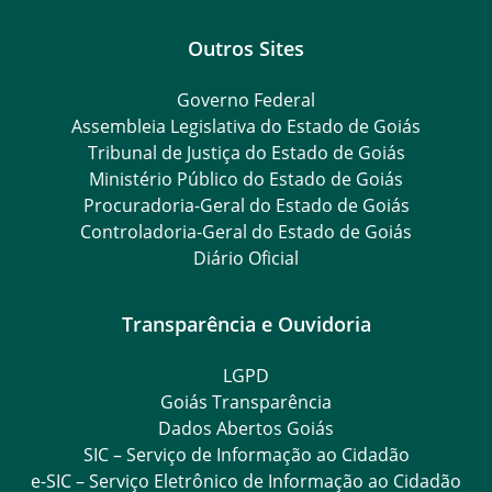
Outros Sites
Governo Federal
Assembleia Legislativa do Estado de Goiás
Tribunal de Justiça do Estado de Goiás
Ministério Público do Estado de Goiás
Procuradoria-Geral do Estado de Goiás
Controladoria-Geral do Estado de Goiás
Diário Oficial
Transparência e Ouvidoria
LGPD
Goiás Transparência
Dados Abertos Goiás
SIC – Serviço de Informação ao Cidadão
e-SIC – Serviço Eletrônico de Informação ao Cidadão