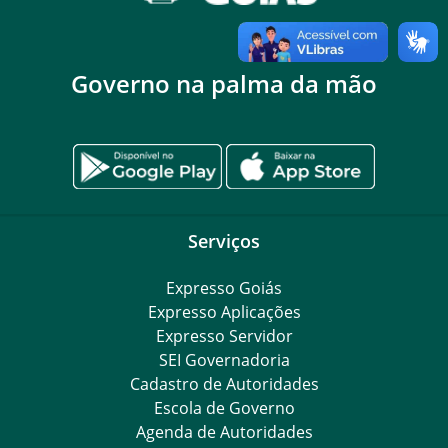
Governo na palma da mão
Serviços
Expresso Goiás
Expresso Aplicações
Expresso Servidor
SEI Governadoria
Cadastro de Autoridades
Escola de Governo
Agenda de Autoridades