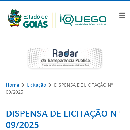
Home
Licitação
DISPENSA DE LICITAÇÃO Nº
09/2025
DISPENSA DE LICITAÇÃO Nº
09/2025