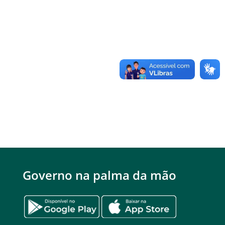
Governo na palma da mão