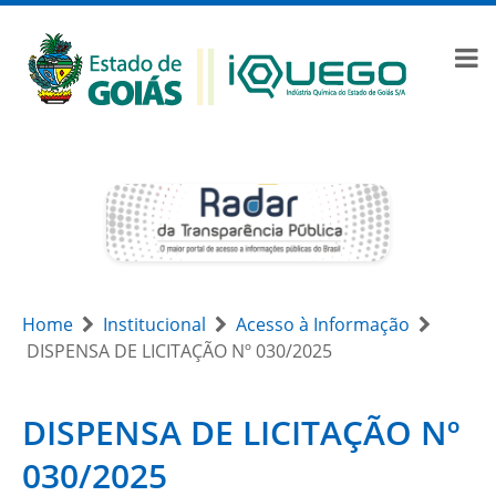
Home
Institucional
Acesso à Informação
DISPENSA DE LICITAÇÃO Nº 030/2025
DISPENSA DE LICITAÇÃO Nº
030/2025