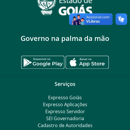
Governo na palma da mão
Serviços
Expresso Goiás
Expresso Aplicações
Expresso Servidor
SEI Governadoria
Cadastro de Autoridades