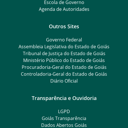
Escola de Governo
Agenda de Autoridades
Outros Sites
Governo Federal
Assembleia Legislativa do Estado de Goiás
Tribunal de Justiça do Estado de Goiás
Ministério Público do Estado de Goiás
Procuradoria-Geral do Estado de Goiás
Controladoria-Geral do Estado de Goiás
Diário Oficial
Transparência e Ouvidoria
LGPD
Goiás Transparência
Dados Abertos Goiás