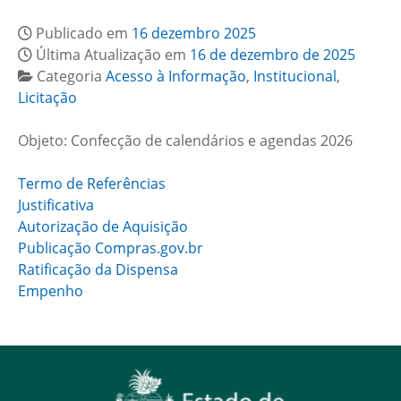
Publicado em
16 dezembro 2025
Última Atualização em
16 de dezembro de 2025
Categoria
Acesso à Informação
,
Institucional
,
Licitação
Objeto: Confecção de calendários e agendas 2026
Termo de Referências
Justificativa
Autorização de Aquisição
Publicação Compras.gov.br
Ratificação da Dispensa
Empenho