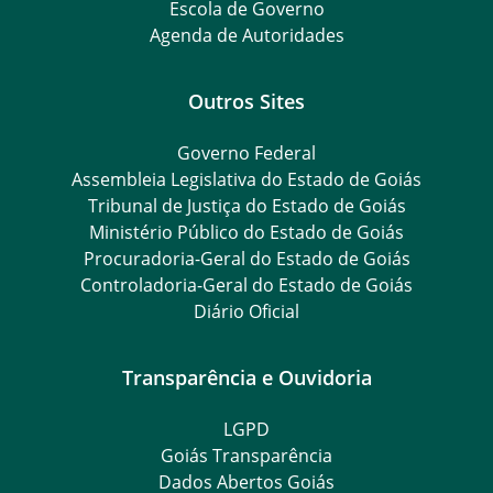
Escola de Governo
Agenda de Autoridades
Outros Sites
Governo Federal
Assembleia Legislativa do Estado de Goiás
Tribunal de Justiça do Estado de Goiás
Ministério Público do Estado de Goiás
Procuradoria-Geral do Estado de Goiás
Controladoria-Geral do Estado de Goiás
Diário Oficial
Transparência e Ouvidoria
LGPD
Goiás Transparência
Dados Abertos Goiás