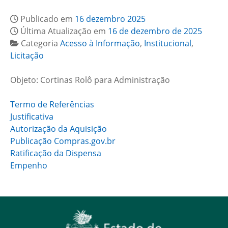
Publicado em
16 dezembro 2025
Última Atualização em
16 de dezembro de 2025
Categoria
Acesso à Informação
,
Institucional
,
Licitação
Objeto: Cortinas Rolô para Administração
Termo de Referências
Justificativa
Autorização da Aquisição
Publicação Compras.gov.br
Ratificação da Dispensa
Empenho