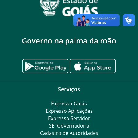
Governo na palma da mão
Serviços
Expresso Goiás
Expresso Aplicações
Expresso Servidor
SEI Governadoria
Cadastro de Autoridades