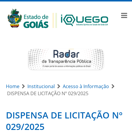
Home
Institucional
Acesso à Informação
DISPENSA DE LICITAÇÃO Nº 029/2025
DISPENSA DE LICITAÇÃO Nº
029/2025