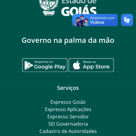
Governo na palma da mão
Serviços
Expresso Goiás
Expresso Aplicações
Expresso Servidor
SEI Governadoria
Cadastro de Autoridades