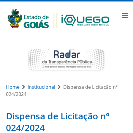
Home
Institucional
Dispensa de Licitação nº
024/2024
Dispensa de Licitação nº
024/2024