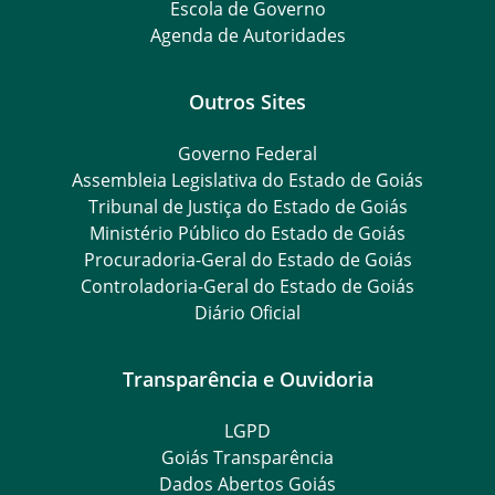
Escola de Governo
Agenda de Autoridades
Outros Sites
Governo Federal
Assembleia Legislativa do Estado de Goiás
Tribunal de Justiça do Estado de Goiás
Ministério Público do Estado de Goiás
Procuradoria-Geral do Estado de Goiás
Controladoria-Geral do Estado de Goiás
Diário Oficial
Transparência e Ouvidoria
LGPD
Goiás Transparência
Dados Abertos Goiás