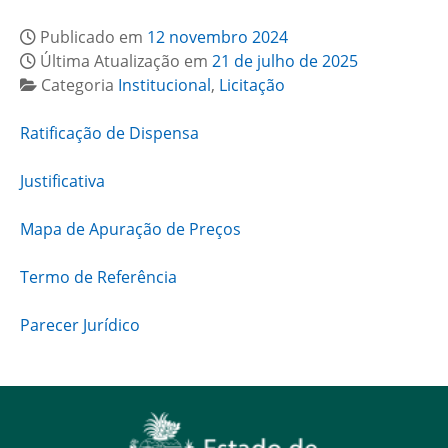
Publicado em
12 novembro 2024
Última Atualização em
21 de julho de 2025
Categoria
Institucional
,
Licitação
Ratificação de Dispensa
Justificativa
Mapa de Apuração de Preços
Termo de Referência
Parecer Jurídico