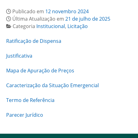
Publicado em
12 novembro 2024
Última Atualização em
21 de julho de 2025
Categoria
Institucional
,
Licitação
Ratificação de Dispensa
Justificativa
Mapa de Apuração de Preços
Caracterização da Situação Emergencial
Termo de Referência
Parecer Jurídico