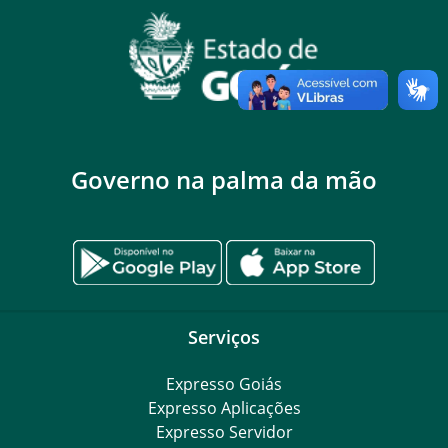
Governo na palma da mão
Serviços
Expresso Goiás
Expresso Aplicações
Expresso Servidor