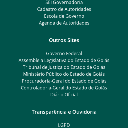
SEI Governadoria
Cadastro de Autoridades
Escola de Governo
Agenda de Autoridades
Outros Sites
Governo Federal
Assembleia Legislativa do Estado de Goiás
Tribunal de Justiça do Estado de Goiás
Ministério Público do Estado de Goiás
Procuradoria-Geral do Estado de Goiás
Controladoria-Geral do Estado de Goiás
Diário Oficial
Transparência e Ouvidoria
LGPD