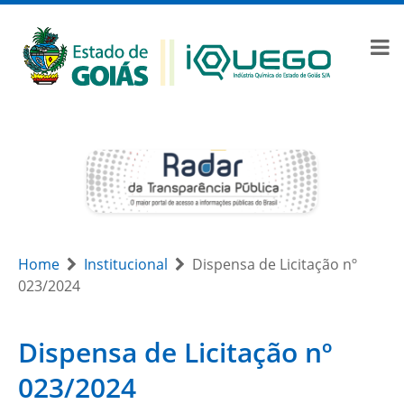
Home
Institucional
Dispensa de Licitação nº
023/2024
Dispensa de Licitação nº
023/2024