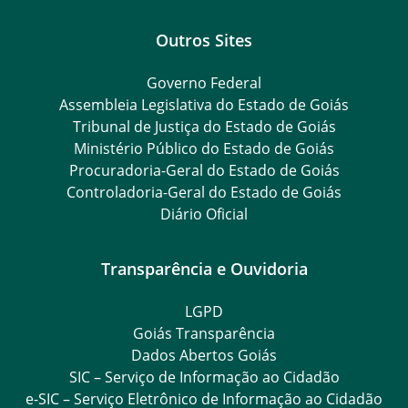
Outros Sites
Governo Federal
Assembleia Legislativa do Estado de Goiás
Tribunal de Justiça do Estado de Goiás
Ministério Público do Estado de Goiás
Procuradoria-Geral do Estado de Goiás
Controladoria-Geral do Estado de Goiás
Diário Oficial
Transparência e Ouvidoria
LGPD
Goiás Transparência
Dados Abertos Goiás
SIC – Serviço de Informação ao Cidadão
e-SIC – Serviço Eletrônico de Informação ao Cidadão