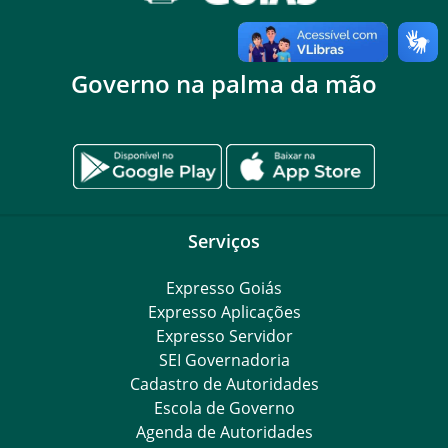
Governo na palma da mão
Serviços
Expresso Goiás
Expresso Aplicações
Expresso Servidor
SEI Governadoria
Cadastro de Autoridades
Escola de Governo
Agenda de Autoridades