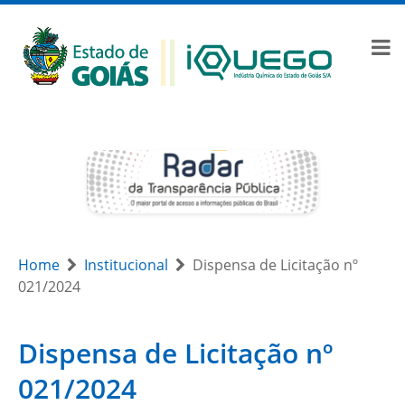
Home
Institucional
Dispensa de Licitação nº
021/2024
Dispensa de Licitação nº
021/2024