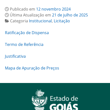
Publicado em
12 novembro 2024
Última Atualização em
21 de julho de 2025
Categoria
Institucional
,
Licitação
Ratificação de Dispensa
Termo de Referência
Justificativa
Mapa de Apuração de Preços