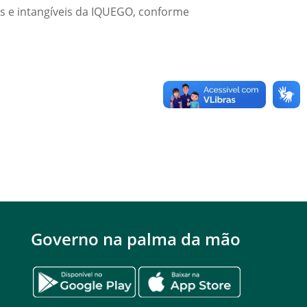
os e intangíveis da IQUEGO, conforme
Governo na palma da mão