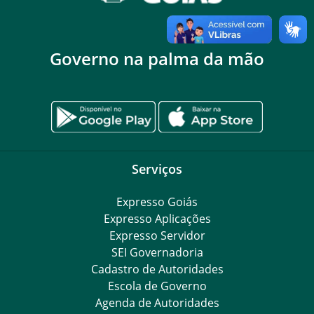
Governo na palma da mão
Serviços
Expresso Goiás
Expresso Aplicações
Expresso Servidor
SEI Governadoria
Cadastro de Autoridades
Escola de Governo
Agenda de Autoridades