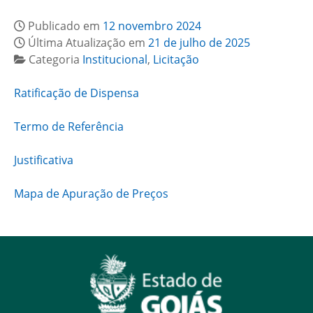
Publicado em
12 novembro 2024
Última Atualização em
21 de julho de 2025
Categoria
Institucional
,
Licitação
Ratificação de Dispensa
Termo de Referência
Justificativa
Mapa de Apuração de Preços