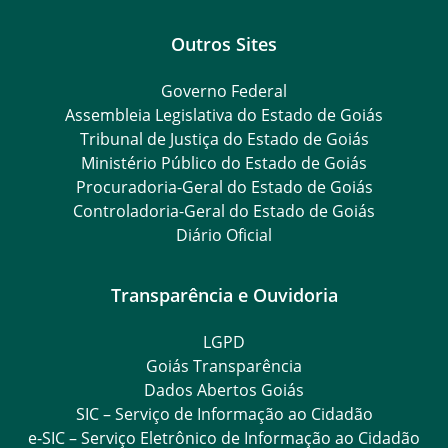
Outros Sites
Governo Federal
Assembleia Legislativa do Estado de Goiás
Tribunal de Justiça do Estado de Goiás
Ministério Público do Estado de Goiás
Procuradoria-Geral do Estado de Goiás
Controladoria-Geral do Estado de Goiás
Diário Oficial
Transparência e Ouvidoria
LGPD
Goiás Transparência
Dados Abertos Goiás
SIC – Serviço de Informação ao Cidadão
e-SIC – Serviço Eletrônico de Informação ao Cidadão