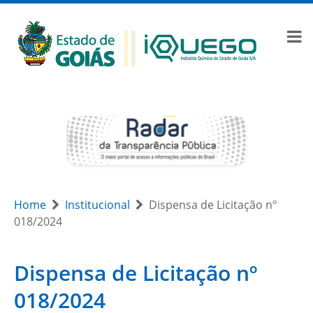
Home
Institucional
Dispensa de Licitação nº
018/2024
Dispensa de Licitação nº
018/2024