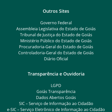
Outros Sites
Governo Federal
Assembleia Legislativa do Estado de Goiás
Tribunal de Justiça do Estado de Goiás
Ministério Público do Estado de Goiás
Procuradoria-Geral do Estado de Goiás
Controladoria-Geral do Estado de Goiás
Diário Oficial
Transparência e Ouvidoria
LGPD
Goiás Transparência
Dados Abertos Goiás
SIC – Serviço de Informação ao Cidadão
e-SIC – Serviço Eletrônico de Informação ao Cidadão