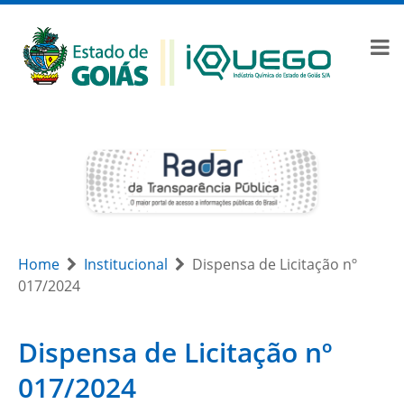
Home
Institucional
Dispensa de Licitação nº
017/2024
Dispensa de Licitação nº
017/2024