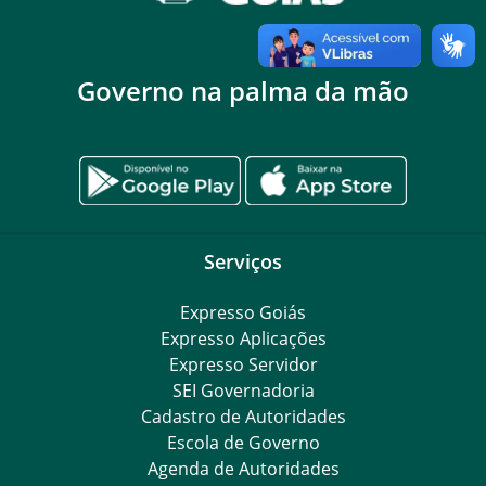
Governo na palma da mão
Serviços
Expresso Goiás
Expresso Aplicações
Expresso Servidor
SEI Governadoria
Cadastro de Autoridades
Escola de Governo
Agenda de Autoridades