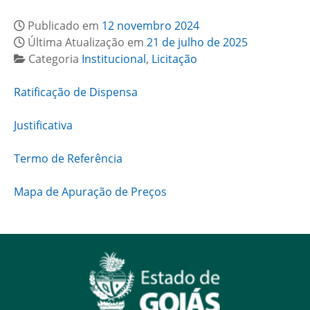
Publicado em
12 novembro 2024
Última Atualização em
21 de julho de 2025
Categoria
Institucional
,
Licitação
Ratificação de Dispensa
Justificativa
Termo de Referência
Mapa de Apuração de Preços