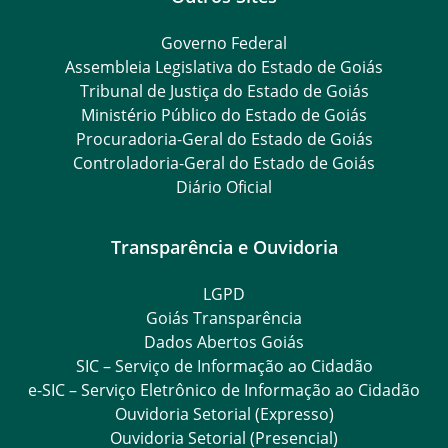
Governo Federal
Assembleia Legislativa do Estado de Goiás
Tribunal de Justiça do Estado de Goiás
Ministério Público do Estado de Goiás
Procuradoria-Geral do Estado de Goiás
Controladoria-Geral do Estado de Goiás
Diário Oficial
Transparência e Ouvidoria
LGPD
Goiás Transparência
Dados Abertos Goiás
SIC – Serviço de Informação ao Cidadão
e-SIC – Serviço Eletrônico de Informação ao Cidadão
Ouvidoria Setorial (Expresso)
Ouvidoria Setorial (Presencial)