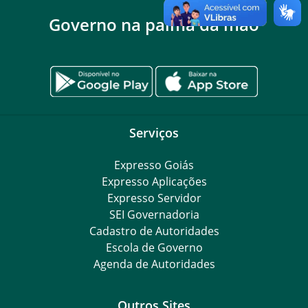
Governo na palma da mão
Serviços
Expresso Goiás
Expresso Aplicações
Expresso Servidor
SEI Governadoria
Cadastro de Autoridades
Escola de Governo
Agenda de Autoridades
Outros Sites