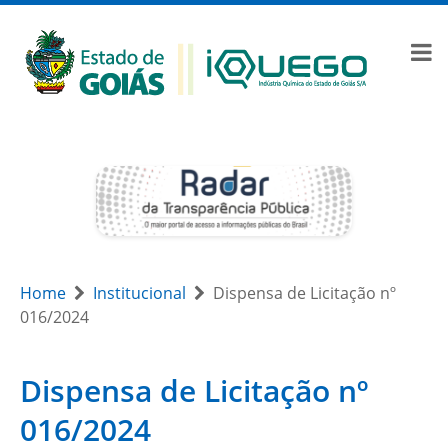
Home
Institucional
Dispensa de Licitação nº
016/2024
Dispensa de Licitação nº
016/2024