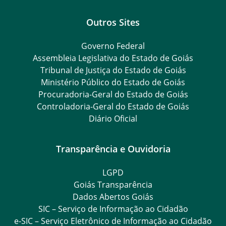
Outros Sites
Governo Federal
Assembleia Legislativa do Estado de Goiás
Tribunal de Justiça do Estado de Goiás
Ministério Público do Estado de Goiás
Procuradoria-Geral do Estado de Goiás
Controladoria-Geral do Estado de Goiás
Diário Oficial
Transparência e Ouvidoria
LGPD
Goiás Transparência
Dados Abertos Goiás
SIC – Serviço de Informação ao Cidadão
e-SIC – Serviço Eletrônico de Informação ao Cidadão