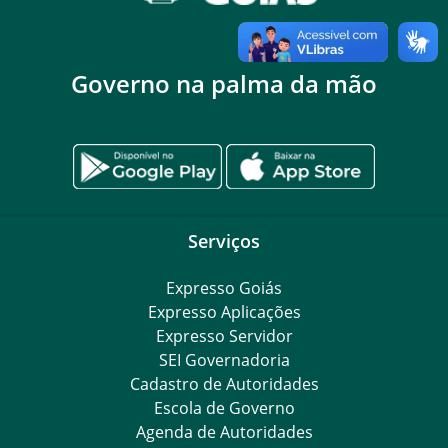
Governo na palma da mão
Serviços
Expresso Goiás
Expresso Aplicações
Expresso Servidor
SEI Governadoria
Cadastro de Autoridades
Escola de Governo
Agenda de Autoridades