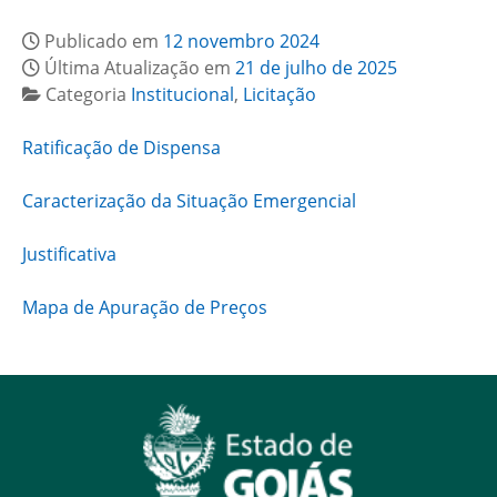
Publicado em
12 novembro 2024
Última Atualização em
21 de julho de 2025
Categoria
Institucional
,
Licitação
Ratificação de Dispensa
Caracterização da Situação Emergencial
Justificativa
Mapa de Apuração de Preços