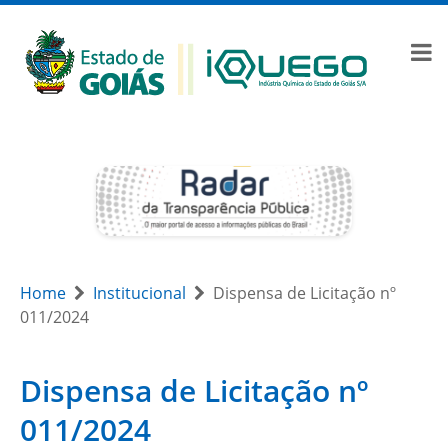
Home
Institucional
Dispensa de Licitação nº
011/2024
Dispensa de Licitação nº
011/2024