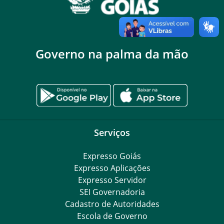
Governo na palma da mão
Serviços
Expresso Goiás
Expresso Aplicações
Expresso Servidor
SEI Governadoria
Cadastro de Autoridades
Escola de Governo