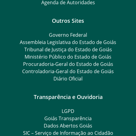
Agenda de Autoridades
Outros Sites
Governo Federal
Assembleia Legislativa do Estado de Goiás
Tribunal de Justiça do Estado de Goiás
Ministério Público do Estado de Goiás
Procuradoria-Geral do Estado de Goiás
Controladoria-Geral do Estado de Goiás
Diário Oficial
Transparência e Ouvidoria
LGPD
Goiás Transparência
Dados Abertos Goiás
SIC – Serviço de Informação ao Cidadão