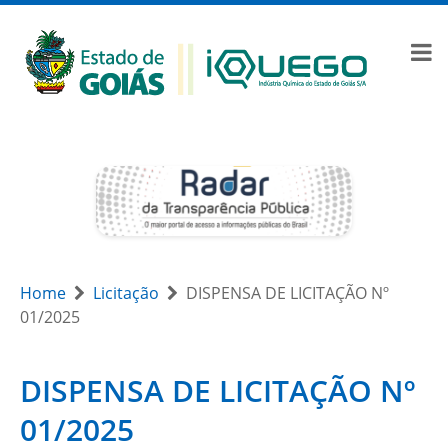
Home
Licitação
DISPENSA DE LICITAÇÃO Nº
01/2025
DISPENSA DE LICITAÇÃO Nº
01/2025