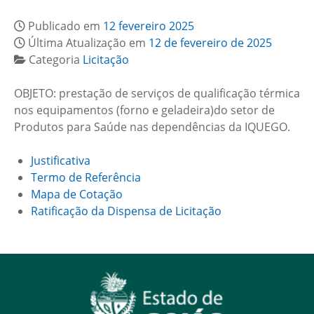
Publicado em
12 fevereiro 2025
Última Atualização em
12 de fevereiro de 2025
Categoria
Licitação
OBJETO: prestação de serviços de qualificação térmica
nos equipamentos (forno e geladeira)do setor de
Produtos para Saúde nas dependências da IQUEGO.
Justificativa
Termo de Referência
Mapa de Cotação
Ratificação da Dispensa de Licitação