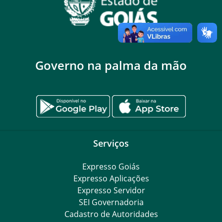
Governo na palma da mão
Serviços
Expresso Goiás
Expresso Aplicações
Expresso Servidor
SEI Governadoria
Cadastro de Autoridades