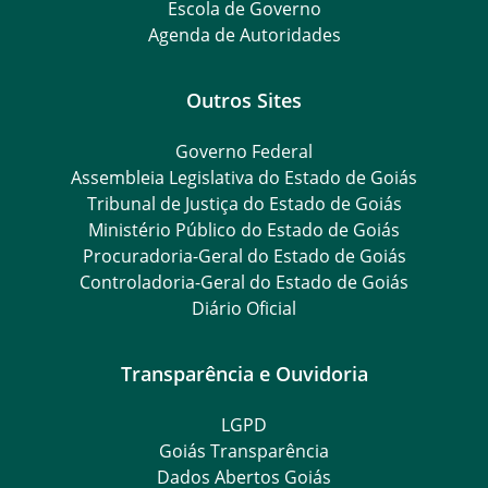
Escola de Governo
Agenda de Autoridades
Outros Sites
Governo Federal
Assembleia Legislativa do Estado de Goiás
Tribunal de Justiça do Estado de Goiás
Ministério Público do Estado de Goiás
Procuradoria-Geral do Estado de Goiás
Controladoria-Geral do Estado de Goiás
Diário Oficial
Transparência e Ouvidoria
LGPD
Goiás Transparência
Dados Abertos Goiás