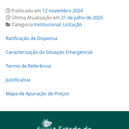
Publicado em
12 novembro 2024
Última Atualização em
21 de julho de 2025
Categoria
Institucional
,
Licitação
Ratificação de Dispensa
Caracterização da Situação Emergencial
Termo de Referência
Justificativa
Mapa de Apuração de Preços