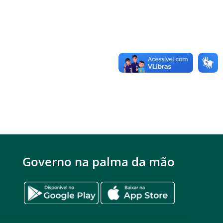
Governo na palma da mão