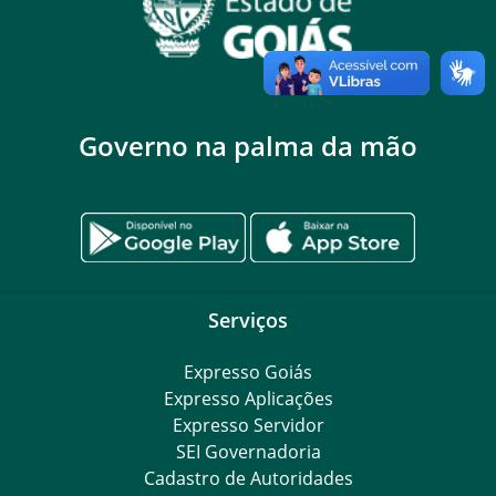
Governo na palma da mão
Serviços
Expresso Goiás
Expresso Aplicações
Expresso Servidor
SEI Governadoria
Cadastro de Autoridades