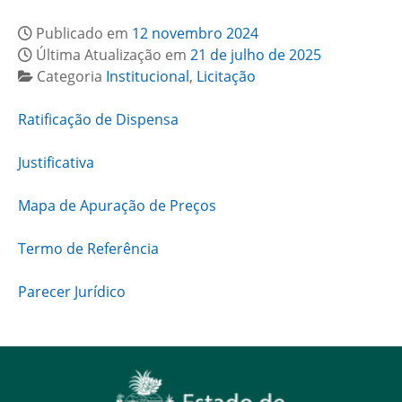
Publicado em
12 novembro 2024
Última Atualização em
21 de julho de 2025
Categoria
Institucional
,
Licitação
Ratificação de Dispensa
Justificativa
Mapa de Apuração de Preços
Termo de Referência
Parecer Jurídico