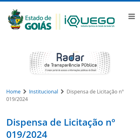
Home
Institucional
Dispensa de Licitação nº
019/2024
Dispensa de Licitação nº
019/2024