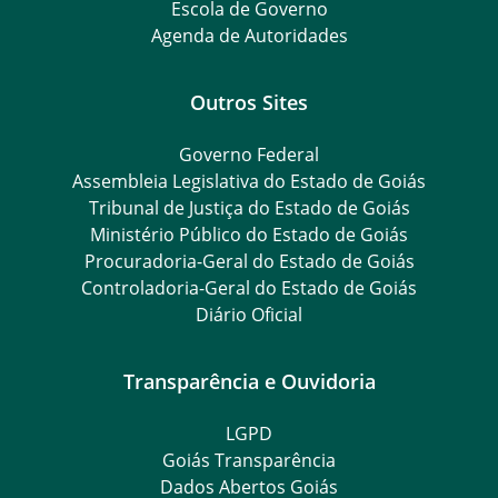
Escola de Governo
Agenda de Autoridades
Outros Sites
Governo Federal
Assembleia Legislativa do Estado de Goiás
Tribunal de Justiça do Estado de Goiás
Ministério Público do Estado de Goiás
Procuradoria-Geral do Estado de Goiás
Controladoria-Geral do Estado de Goiás
Diário Oficial
Transparência e Ouvidoria
LGPD
Goiás Transparência
Dados Abertos Goiás