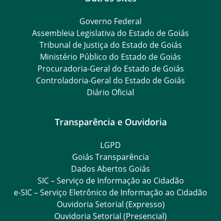
Governo Federal
Assembleia Legislativa do Estado de Goiás
Tribunal de Justiça do Estado de Goiás
Ministério Público do Estado de Goiás
Procuradoria-Geral do Estado de Goiás
Controladoria-Geral do Estado de Goiás
Diário Oficial
Transparência e Ouvidoria
LGPD
Goiás Transparência
Dados Abertos Goiás
SIC – Serviço de Informação ao Cidadão
e-SIC – Serviço Eletrônico de Informação ao Cidadão
Ouvidoria Setorial (Expresso)
Ouvidoria Setorial (Presencial)