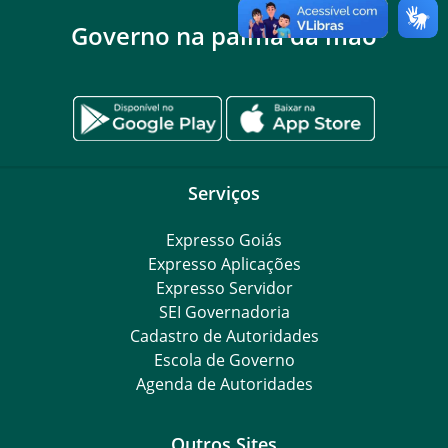
Governo na palma da mão
Serviços
Expresso Goiás
Expresso Aplicações
Expresso Servidor
SEI Governadoria
Cadastro de Autoridades
Escola de Governo
Agenda de Autoridades
Outros Sites