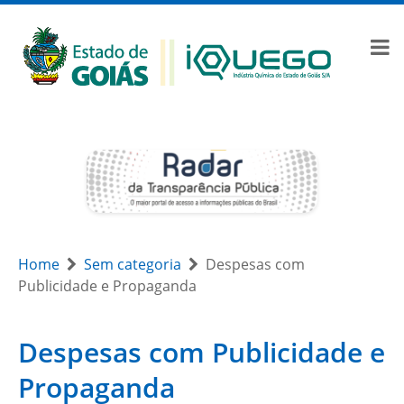
Home
Sem categoria
Despesas com
Publicidade e Propaganda
Despesas com Publicidade e
Propaganda