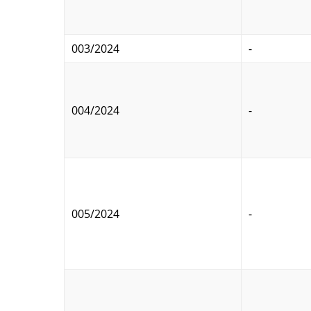
003/2024
-
004/2024
-
005/2024
-