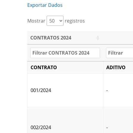
Exportar Dados
Mostrar
registros
CONTRATOS 2024
CONTRATO
ADITIVO
001/2024
-
002/2024
-