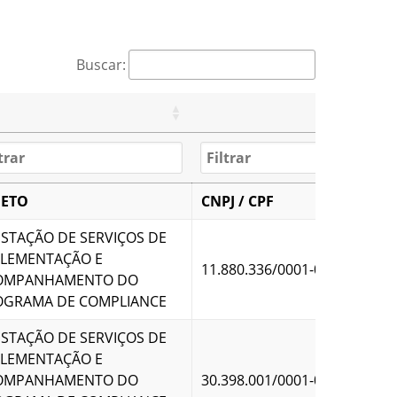
Buscar:
JETO
CNPJ / CPF
STAÇÃO DE SERVIÇOS DE
PLEMENTAÇÃO E
11.880.336/0001-02
OMPANHAMENTO DO
OGRAMA DE COMPLIANCE
STAÇÃO DE SERVIÇOS DE
PLEMENTAÇÃO E
OMPANHAMENTO DO
30.398.001/0001-05