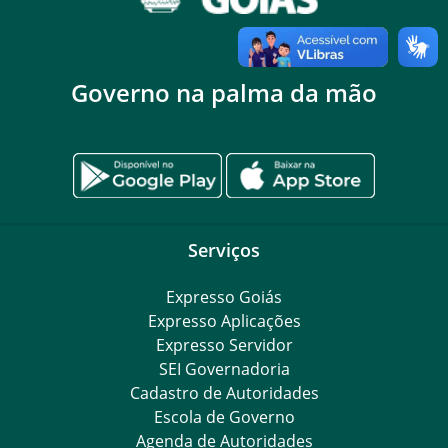
Governo na palma da mão
Serviços
Expresso Goiás
Expresso Aplicações
Expresso Servidor
SEI Governadoria
Cadastro de Autoridades
Escola de Governo
Agenda de Autoridades