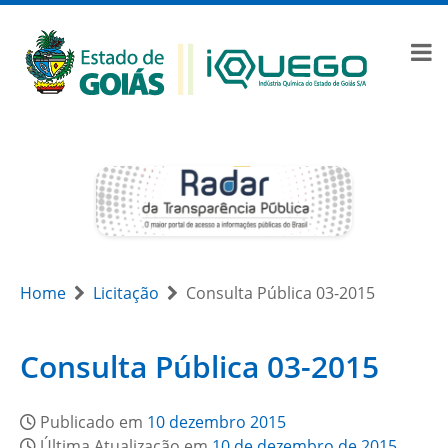
Home
Licitação
Consulta Pública 03-2015
Consulta Pública 03-2015
Publicado em
10 dezembro 2015
Última Atualização em
10 de dezembro de 2015