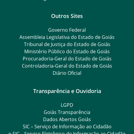
Outros Sites
Governo Federal
Assembleia Legislativa do Estado de Goiás
Tribunal de Justiça do Estado de Goiás
Ministério Público do Estado de Goiás
Procuradoria-Geral do Estado de Goiás
Controladoria-Geral do Estado de Goiás
Diário Oficial
Transparência e Ouvidoria
LGPD
Goiás Transparência
Dados Abertos Goiás
SIC – Serviço de Informação ao Cidadão
e-SIC – Serviço Eletrônico de Informação ao Cidadão