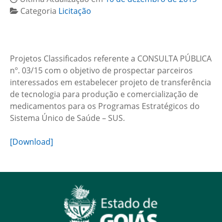
Categoria
Licitação
Projetos Classificados referente a CONSULTA PÚBLICA
nº. 03/15 com o objetivo de prospectar parceiros
interessados em estabelecer projeto de transferência
de tecnologia para produção e comercialização de
medicamentos para os Programas Estratégicos do
Sistema Único de Saúde – SUS.
[Download]