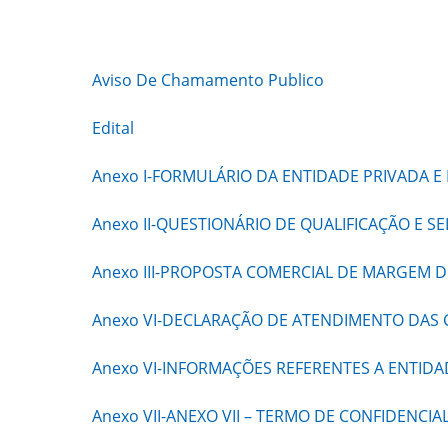
Aviso De Chamamento Publico
Edital
Anexo I-FORMULÁRIO DA ENTIDADE PRIVADA 
Anexo II-QUESTIONÁRIO DE QUALIFICAÇÃO E 
Anexo III-PROPOSTA COMERCIAL DE MARGEM 
Anexo VI-DECLARAÇÃO DE ATENDIMENTO DAS 
Anexo VI-INFORMAÇÕES REFERENTES A ENTID
Anexo VII-ANEXO VII – TERMO DE CONFIDENCIA