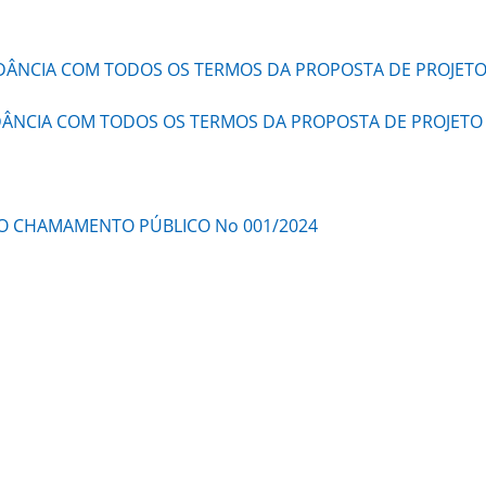
DÂNCIA COM TODOS OS TERMOS DA PROPOSTA DE PROJETO
ÂNCIA COM TODOS OS TERMOS DA PROPOSTA DE PROJETO 
NO CHAMAMENTO PÚBLICO No 001/2024