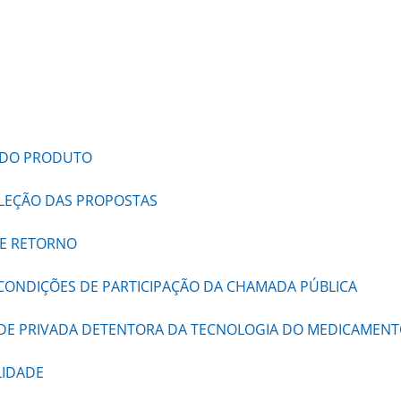
E DO PRODUTO
SELEÇÃO DAS PROPOSTAS
DE RETORNO
CONDIÇÕES DE PARTICIPAÇÃO DA CHAMADA PÚBLICA
ADE PRIVADA DETENTORA DA TECNOLOGIA DO MEDICAMENT
LIDADE