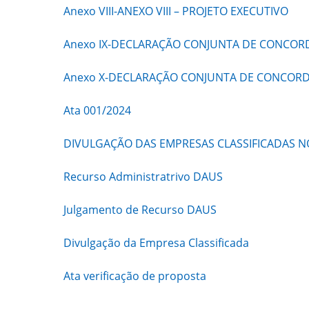
Anexo VIII-ANEXO VIII – PROJETO EXECUTIVO
Anexo IX-DECLARAÇÃO CONJUNTA DE CONCOR
Anexo X-DECLARAÇÃO CONJUNTA DE CONCORD
Ata 001/2024
DIVULGAÇÃO DAS EMPRESAS CLASSIFICADAS 
Recurso Administratrivo DAUS
Julgamento de Recurso DAUS
Divulgação da Empresa Classificada
Ata verificação de proposta