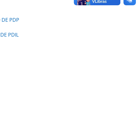
 DE PDP
DE PDIL