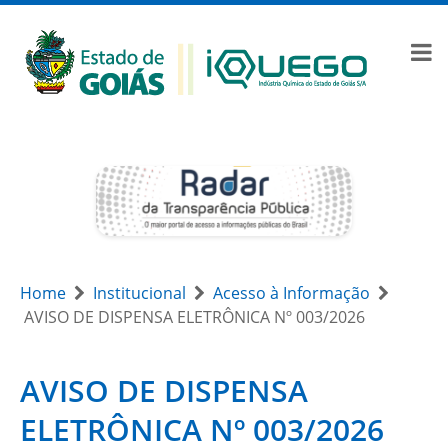
Home
Institucional
Acesso à Informação
AVISO DE DISPENSA ELETRÔNICA Nº 003/2026
AVISO DE DISPENSA
ELETRÔNICA Nº 003/2026