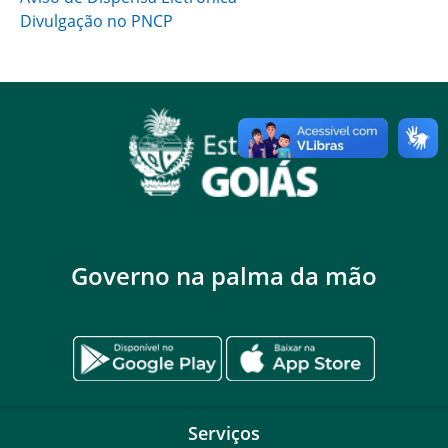
Divulgação no PNCP
Governo na palma da mão
Serviços