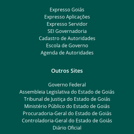
Expresso Goiás
Expresso Aplicações
Expresso Servidor
SEI Governadoria
Cadastro de Autoridades
Escola de Governo
Agenda de Autoridades
Outros Sites
Governo Federal
Assembleia Legislativa do Estado de Goiás
Tribunal de Justiça do Estado de Goiás
Ministério Público do Estado de Goiás
Procuradoria-Geral do Estado de Goiás
Controladoria-Geral do Estado de Goiás
Diário Oficial