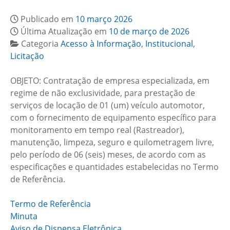
Publicado em
10 março 2026
Última Atualização em
10 de março de 2026
Categoria
Acesso à Informação
,
Institucional
,
Licitação
OBJETO: Contratação de empresa especializada, em
regime de não exclusividade, para prestação de
serviços de locação de 01 (um) veículo automotor,
com o fornecimento de equipamento específico para
monitoramento em tempo real (Rastreador),
manutenção, limpeza, seguro e quilometragem livre,
pelo período de 06 (seis) meses, de acordo com as
especificações e quantidades estabelecidas no Termo
de Referência.
Termo de Referência
Minuta
Aviso de Dispensa Eletrônica