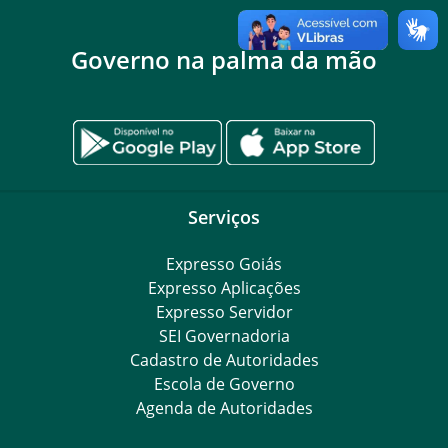
Governo na palma da mão
Serviços
Expresso Goiás
Expresso Aplicações
Expresso Servidor
SEI Governadoria
Cadastro de Autoridades
Escola de Governo
Agenda de Autoridades