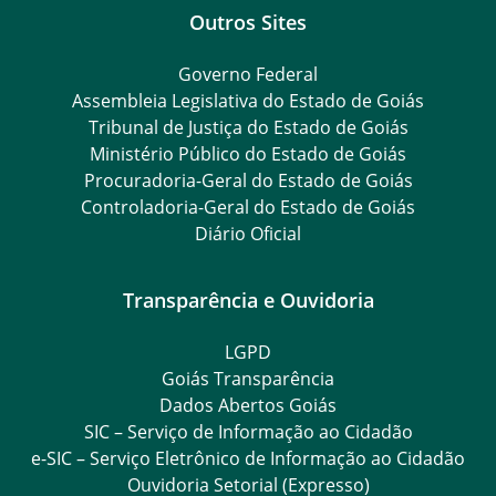
Outros Sites
Governo Federal
Assembleia Legislativa do Estado de Goiás
Tribunal de Justiça do Estado de Goiás
Ministério Público do Estado de Goiás
Procuradoria-Geral do Estado de Goiás
Controladoria-Geral do Estado de Goiás
Diário Oficial
Transparência e Ouvidoria
LGPD
Goiás Transparência
Dados Abertos Goiás
SIC – Serviço de Informação ao Cidadão
e-SIC – Serviço Eletrônico de Informação ao Cidadão
Ouvidoria Setorial (Expresso)