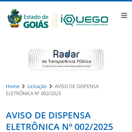
Home
Licitação
AVISO DE DISPENSA
ELETRÔNICA Nº 002/2025
AVISO DE DISPENSA
ELETRÔNICA Nº 002/2025