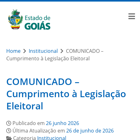
Home
Institucional
COMUNICADO –
Cumprimento à Legislação Eleitoral
COMUNICADO –
Cumprimento à Legislação
Eleitoral
Publicado em
26 junho 2026
Última Atualização em
26 de junho de 2026
Categoria
Institucional