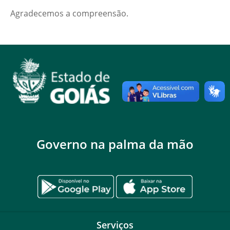
Agradecemos a compreensão.
Governo na palma da mão
Serviços