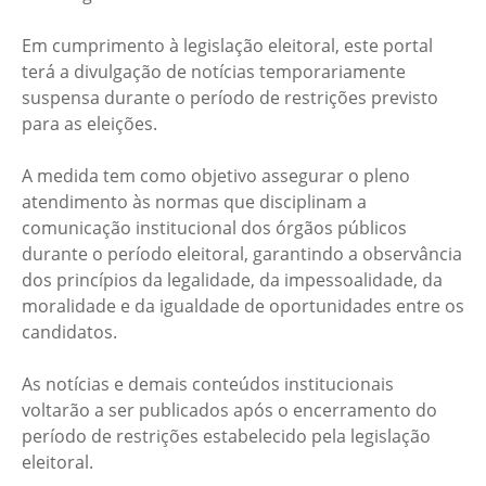
Em cumprimento à legislação eleitoral, este portal
terá a divulgação de notícias temporariamente
suspensa durante o período de restrições previsto
para as eleições.
A medida tem como objetivo assegurar o pleno
atendimento às normas que disciplinam a
comunicação institucional dos órgãos públicos
durante o período eleitoral, garantindo a observância
dos princípios da legalidade, da impessoalidade, da
moralidade e da igualdade de oportunidades entre os
candidatos.
As notícias e demais conteúdos institucionais
voltarão a ser publicados após o encerramento do
período de restrições estabelecido pela legislação
eleitoral.