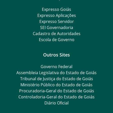
Expresso Goiás
Expresso Aplicações
Expresso Servidor
SEI Governadoria
Cadastro de Autoridades
Escola de Governo
Outros Sites
Governo Federal
Assembleia Legislativa do Estado de Goiás
Tribunal de Justiça do Estado de Goiás
Ministério Público do Estado de Goiás
Procuradoria-Geral do Estado de Goiás
Controladoria-Geral do Estado de Goiás
Diário Oficial