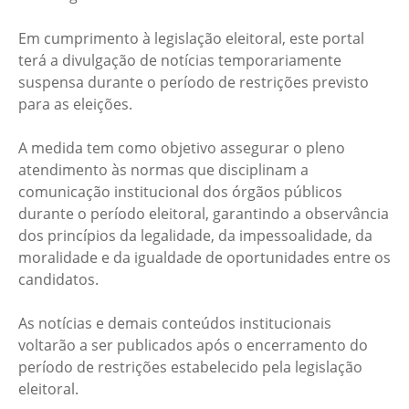
Em cumprimento à legislação eleitoral, este portal
terá a divulgação de notícias temporariamente
suspensa durante o período de restrições previsto
para as eleições.
A medida tem como objetivo assegurar o pleno
atendimento às normas que disciplinam a
comunicação institucional dos órgãos públicos
durante o período eleitoral, garantindo a observância
dos princípios da legalidade, da impessoalidade, da
moralidade e da igualdade de oportunidades entre os
candidatos.
As notícias e demais conteúdos institucionais
voltarão a ser publicados após o encerramento do
período de restrições estabelecido pela legislação
eleitoral.