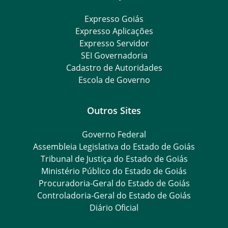
Expresso Goiás
Expresso Aplicações
Expresso Servidor
SEI Governadoria
Cadastro de Autoridades
Escola de Governo
Outros Sites
Governo Federal
Assembleia Legislativa do Estado de Goiás
Tribunal de Justiça do Estado de Goiás
Ministério Público do Estado de Goiás
Procuradoria-Geral do Estado de Goiás
Controladoria-Geral do Estado de Goiás
Diário Oficial