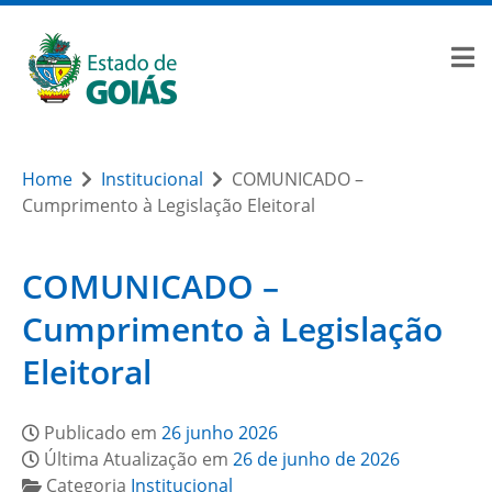
Home
Institucional
COMUNICADO –
Cumprimento à Legislação Eleitoral
COMUNICADO –
Cumprimento à Legislação
Eleitoral
Publicado em
26 junho 2026
Última Atualização em
26 de junho de 2026
Categoria
Institucional