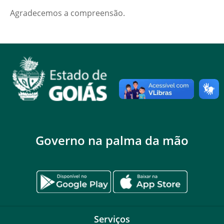
Agradecemos a compreensão.
Governo na palma da mão
Serviços