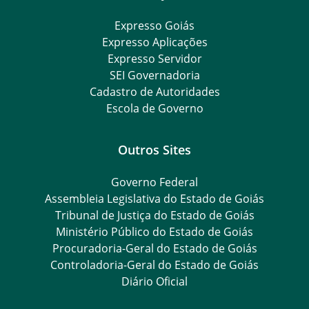
Expresso Goiás
Expresso Aplicações
Expresso Servidor
SEI Governadoria
Cadastro de Autoridades
Escola de Governo
Outros Sites
Governo Federal
Assembleia Legislativa do Estado de Goiás
Tribunal de Justiça do Estado de Goiás
Ministério Público do Estado de Goiás
Procuradoria-Geral do Estado de Goiás
Controladoria-Geral do Estado de Goiás
Diário Oficial