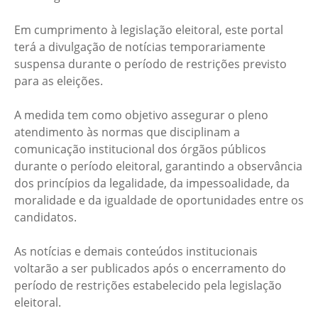
Em cumprimento à legislação eleitoral, este portal
terá a divulgação de notícias temporariamente
suspensa durante o período de restrições previsto
para as eleições.
A medida tem como objetivo assegurar o pleno
atendimento às normas que disciplinam a
comunicação institucional dos órgãos públicos
durante o período eleitoral, garantindo a observância
dos princípios da legalidade, da impessoalidade, da
moralidade e da igualdade de oportunidades entre os
candidatos.
As notícias e demais conteúdos institucionais
voltarão a ser publicados após o encerramento do
período de restrições estabelecido pela legislação
eleitoral.