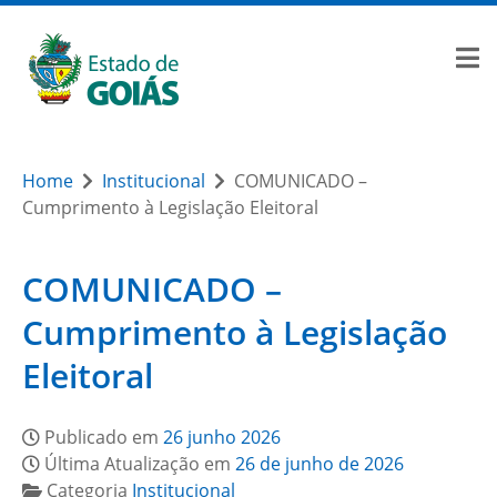
Home
Institucional
COMUNICADO –
Cumprimento à Legislação Eleitoral
COMUNICADO –
Cumprimento à Legislação
Eleitoral
Publicado em
26 junho 2026
Última Atualização em
26 de junho de 2026
Categoria
Institucional