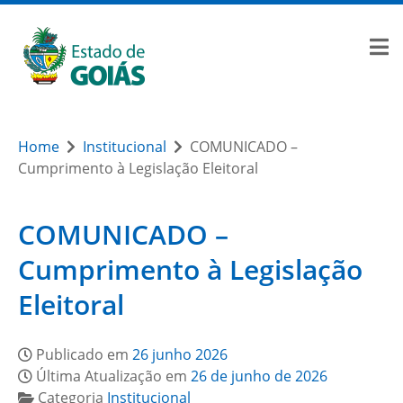
Home
Institucional
COMUNICADO –
Cumprimento à Legislação Eleitoral
COMUNICADO –
Cumprimento à Legislação
Eleitoral
Publicado em
26 junho 2026
Última Atualização em
26 de junho de 2026
Categoria
Institucional