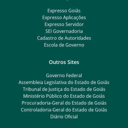
Expresso Goiás
Expresso Aplicações
Expresso Servidor
SEI Governadoria
Cadastro de Autoridades
Escola de Governo
Outros Sites
Governo Federal
Assembleia Legislativa do Estado de Goiás
Tribunal de Justiça do Estado de Goiás
Ministério Público do Estado de Goiás
Procuradoria-Geral do Estado de Goiás
Controladoria-Geral do Estado de Goiás
Diário Oficial