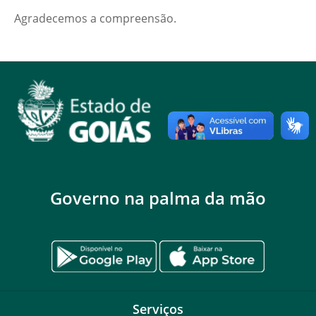
Agradecemos a compreensão.
Governo na palma da mão
Serviços