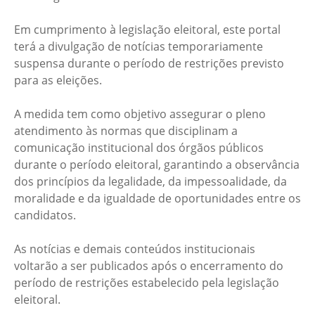
Em cumprimento à legislação eleitoral, este portal
terá a divulgação de notícias temporariamente
suspensa durante o período de restrições previsto
para as eleições.
A medida tem como objetivo assegurar o pleno
atendimento às normas que disciplinam a
comunicação institucional dos órgãos públicos
durante o período eleitoral, garantindo a observância
dos princípios da legalidade, da impessoalidade, da
moralidade e da igualdade de oportunidades entre os
candidatos.
As notícias e demais conteúdos institucionais
voltarão a ser publicados após o encerramento do
período de restrições estabelecido pela legislação
eleitoral.